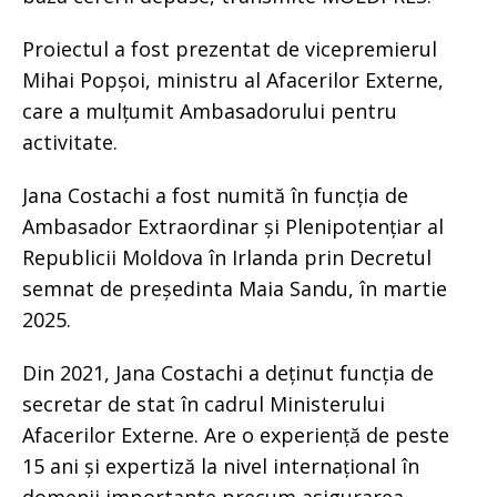
Proiectul a fost prezentat de vicepremierul
Mihai Popșoi, ministru al Afacerilor Externe,
care a mulțumit Ambasadorului pentru
activitate.
Jana Costachi a fost numită în funcția de
Ambasador Extraordinar și Plenipotențiar al
Republicii Moldova în Irlanda prin Decretul
semnat de președinta Maia Sandu, în martie
2025.
Din 2021, Jana Costachi a deținut funcția de
secretar de stat în cadrul Ministerului
Afacerilor Externe. Are o experiență de peste
15 ani și expertiză la nivel internațional în