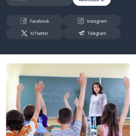
Facebook
Instagram
X/Twitter
Telegram