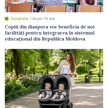
/ Acum 16 ore
Copiii din diaspora vor beneficia de noi
facilități pentru integrarea în sistemul
educațional din Republica Moldova