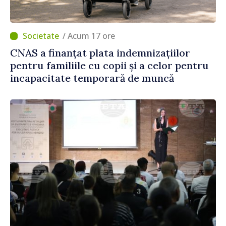
/ Acum 17 ore
CNAS a finanțat plata indemnizațiilor
pentru familiile cu copii și a celor pentru
incapacitate temporară de muncă