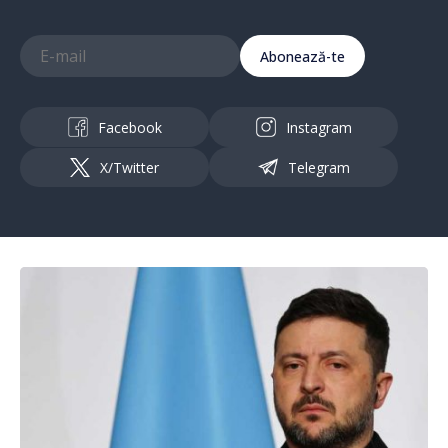
Abonează-te
Facebook
Instagram
X/Twitter
Telegram