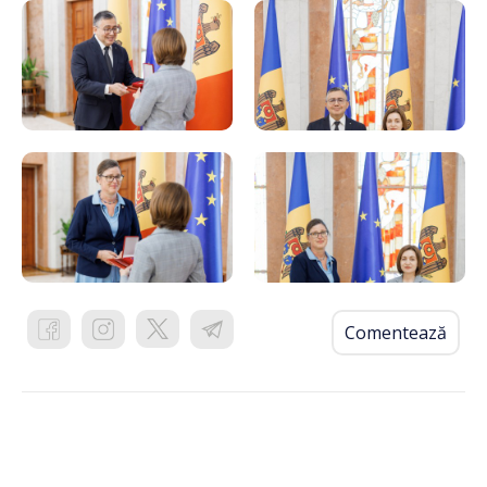
Comentează