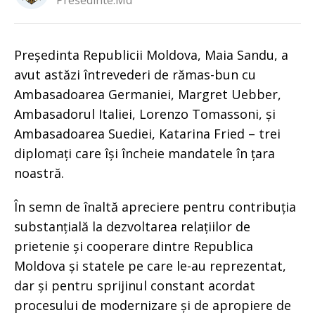
Presedinte.md
Președinta Republicii Moldova, Maia Sandu, a
avut astăzi întrevederi de rămas-bun cu
Ambasadoarea Germaniei, Margret Uebber,
Ambasadorul Italiei, Lorenzo Tomassoni, și
Ambasadoarea Suediei, Katarina Fried – trei
diplomați care își încheie mandatele în țara
noastră.
În semn de înaltă apreciere pentru contribuția
substanțială la dezvoltarea relațiilor de
prietenie și cooperare dintre Republica
Moldova și statele pe care le-au reprezentat,
dar și pentru sprijinul constant acordat
procesului de modernizare și de apropiere de