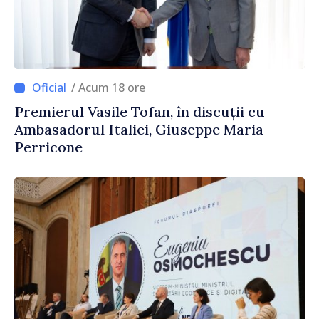
/ Acum 18 ore
Premierul Vasile Tofan, în discuții cu
Ambasadorul Italiei, Giuseppe Maria
Perricone