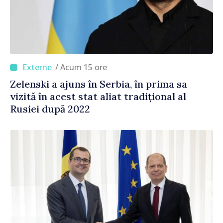
/ Acum 15 ore
Zelenski a ajuns în Serbia, în prima sa
vizită în acest stat aliat tradițional al
Rusiei după 2022