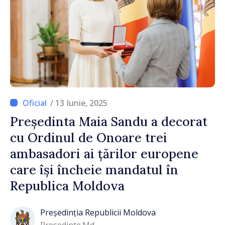
/ 13 Iunie, 2025
Președinta Maia Sandu a decorat
cu Ordinul de Onoare trei
ambasadori ai țărilor europene
care își încheie mandatul în
Republica Moldova
Președinția Republicii Moldova