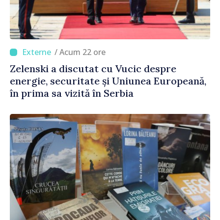
/ Acum 22 ore
Zelenski a discutat cu Vucic despre
energie, securitate și Uniunea Europeană,
în prima sa vizită în Serbia