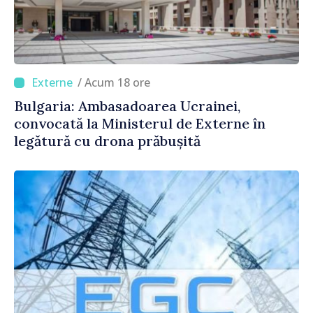
/ Acum 18 ore
Bulgaria: Ambasadoarea Ucrainei,
convocată la Ministerul de Externe în
legătură cu drona prăbușită