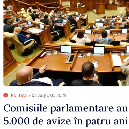
/ 05 August, 2025
Comisiile parlamentare au
5.000 de avize în patru an