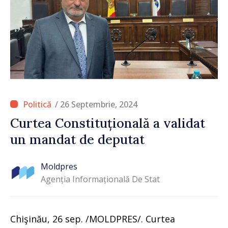
/ 26 Septembrie, 2024
Curtea Constituțională a validat
un mandat de deputat
Moldpres
Agenția Informațională De Stat
Chişinău, 26 sep. /MOLDPRES/. Curtea