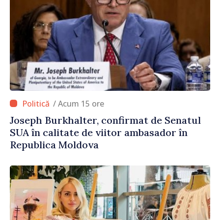
/ Acum 15 ore
Joseph Burkhalter, confirmat de Senatul
SUA în calitate de viitor ambasador în
Republica Moldova