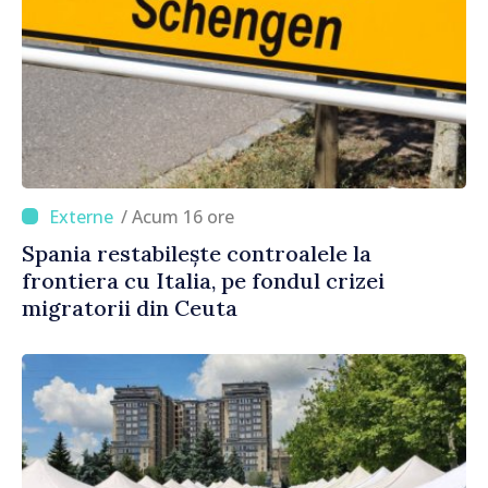
/ Acum 16 ore
Spania restabilește controalele la
frontiera cu Italia, pe fondul crizei
migratorii din Ceuta