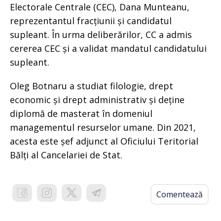
Electorale Centrale (CEC), Dana Munteanu,
reprezentantul fracțiunii și candidatul
supleant. În urma deliberărilor, CC a admis
cererea CEC și a validat mandatul candidatului
supleant.
Oleg Botnaru a studiat filologie, drept
economic și drept administrativ și deține
diplomă de masterat în domeniul
managementul resurselor umane. Din 2021,
acesta este șef adjunct al Oficiului Teritorial
Bălți al Cancelariei de Stat.
Comentează