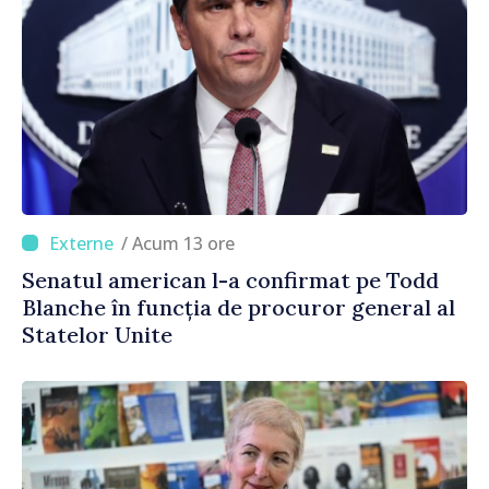
/ Acum 13 ore
Senatul american l-a confirmat pe Todd
Blanche în funcția de procuror general al
Statelor Unite