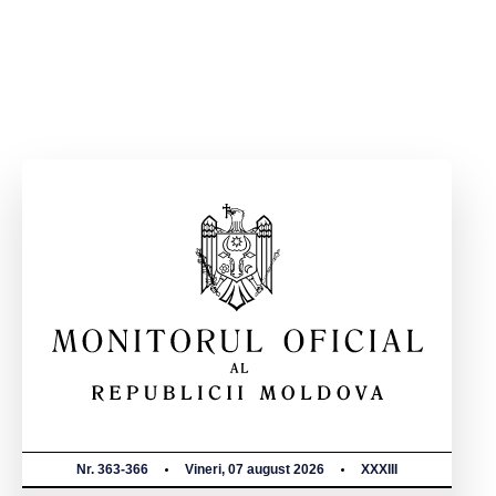
Nr. 363-366
Vineri, 07 august 2026
XXXIII