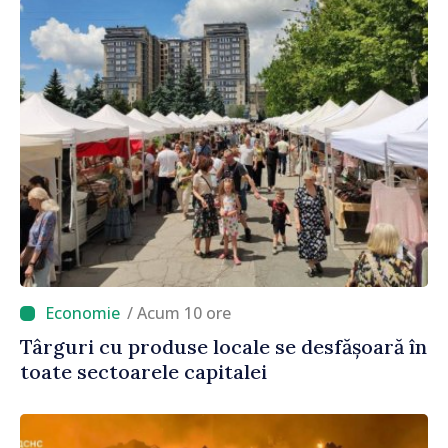
/ Acum 10 ore
Târguri cu produse locale se desfășoară în
toate sectoarele capitalei