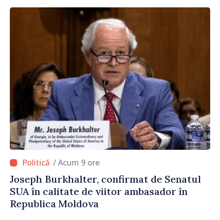
/ Acum 9 ore
Joseph Burkhalter, confirmat de Senatul
SUA în calitate de viitor ambasador în
Republica Moldova