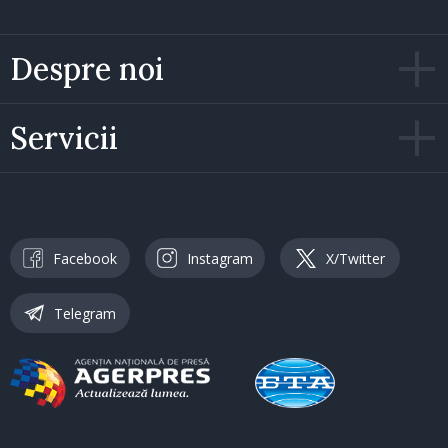
Despre noi
Servicii
Facebook
Instagram
X/Twitter
Telegram