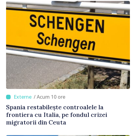
/ Acum 10 ore
Spania restabilește controalele la
frontiera cu Italia, pe fondul crizei
migratorii din Ceuta