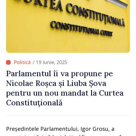
/ 19 Iunie, 2025
Parlamentul îi va propune pe
Nicolae Roșca și Liuba Șova
pentru un nou mandat la Curtea
Constituțională
Președintele Parlamentului, Igor Grosu, a