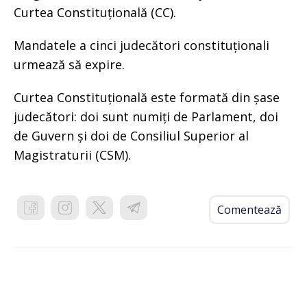
Curtea Constituțională (CC).
Mandatele a cinci judecători constituționali
urmează să expire.
Curtea Constituțională este formată din șase
judecători: doi sunt numiți de Parlament, doi
de Guvern și doi de Consiliul Superior al
Magistraturii (CSM).
Comentează