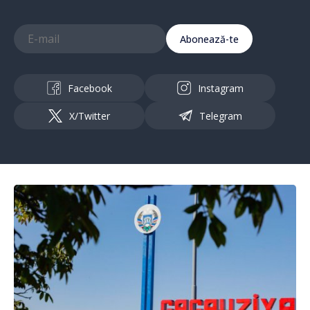
Abonează-te
Facebook
Instagram
X/Twitter
Telegram