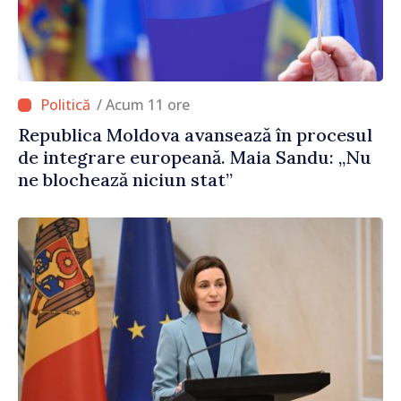
/ Acum 11 ore
Republica Moldova avansează în procesul
de integrare europeană. Maia Sandu: „Nu
ne blochează niciun stat”