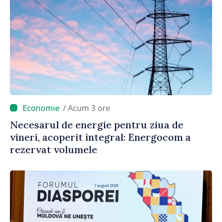
/ Acum 3 ore
Necesarul de energie pentru ziua de
vineri, acoperit integral: Energocom a
rezervat volumele