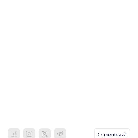
Comentează