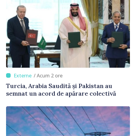
/ Acum 2 ore
Turcia, Arabia Saudită și Pakistan au
semnat un acord de apărare colectivă