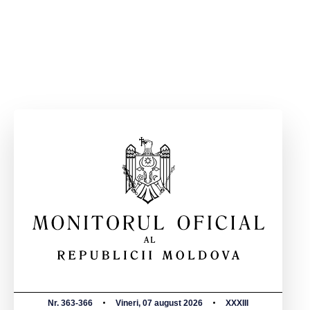
Nr. 363-366
Vineri, 07 august 2026
XXXIII