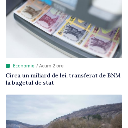
/ Acum 2 ore
Circa un miliard de lei, transferat de BNM
la bugetul de stat