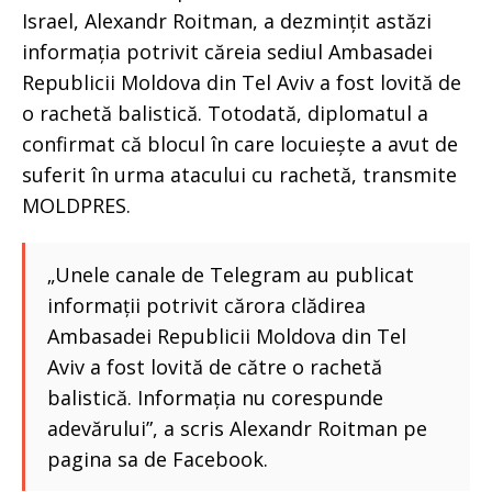
Israel, Alexandr Roitman, a dezmințit astăzi
informația potrivit căreia sediul Ambasadei
Republicii Moldova din Tel Aviv a fost lovită de
o rachetă balistică. Totodată, diplomatul a
confirmat că blocul în care locuiește a avut de
suferit în urma atacului cu rachetă, transmite
MOLDPRES.
„Unele canale de Telegram au publicat
informații potrivit cărora clădirea
Ambasadei Republicii Moldova din Tel
Aviv a fost lovită de către o rachetă
balistică. Informația nu corespunde
adevărului”, a scris Alexandr Roitman pe
pagina sa de Facebook.