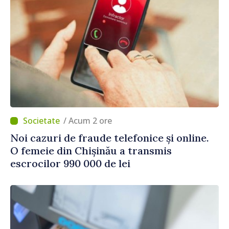
/ Acum 2 ore
Noi cazuri de fraude telefonice și online.
O femeie din Chișinău a transmis
escrocilor 990 000 de lei