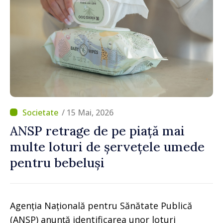
/ 15 Mai, 2026
ANSP retrage de pe piață mai
multe loturi de șervețele umede
pentru bebeluși
Agenția Națională pentru Sănătate Publică
(ANSP) anunță identificarea unor loturi