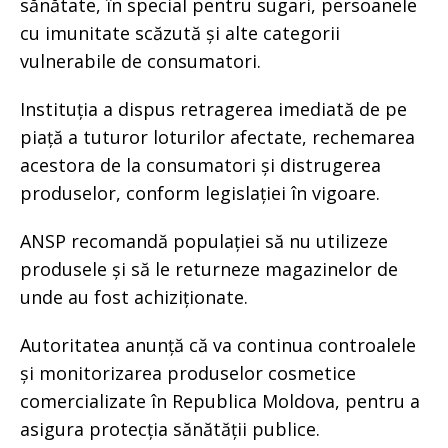
sănătate, în special pentru sugari, persoanele
cu imunitate scăzută și alte categorii
vulnerabile de consumatori.
Instituția a dispus retragerea imediată de pe
piață a tuturor loturilor afectate, rechemarea
acestora de la consumatori și distrugerea
produselor, conform legislației în vigoare.
ANSP recomandă populației să nu utilizeze
produsele și să le returneze magazinelor de
unde au fost achiziționate.
Autoritatea anunță că va continua controalele
și monitorizarea produselor cosmetice
comercializate în Republica Moldova, pentru a
asigura protecția sănătății publice.