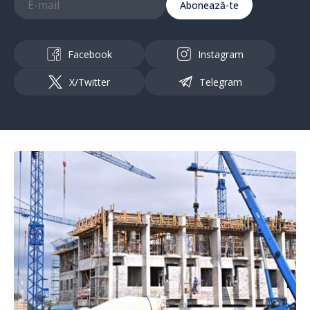
Abonează-te
Facebook
Instagram
X/Twitter
Telegram