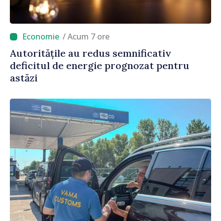
/ Acum 7 ore
Autoritățile au redus semnificativ
deficitul de energie prognozat pentru
astăzi