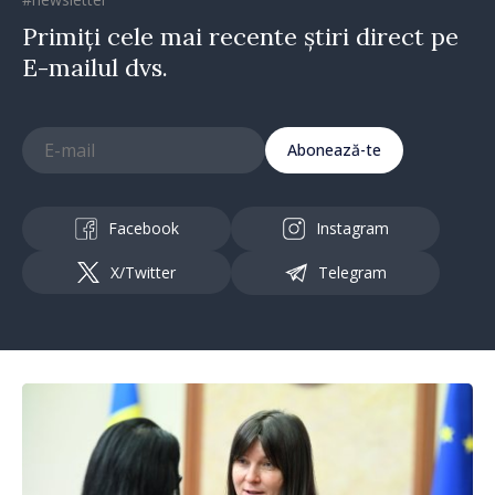
Primiți cele mai recente știri direct pe
E-mailul dvs.
Abonează-te
Facebook
Instagram
X/Twitter
Telegram