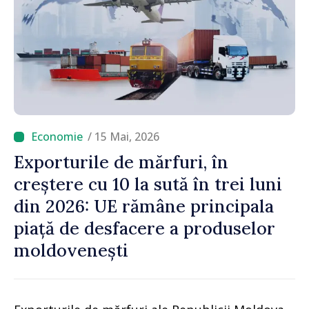
/ 15 Mai, 2026
Exporturile de mărfuri, în
creștere cu 10 la sută în trei luni
din 2026: UE rămâne principala
piață de desfacere a produselor
moldovenești