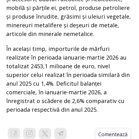
mobilă și părțile ei, petrol, produse petroliere
și produse înrudite, grăsimi și uleiuri vegetale,
minereuri metalifere și deșeuri de metale,
articole din minerale nemetalice.
În același timp, importurile de mărfuri
realizate în perioada ianuarie-martie 2026 au
totalizat 2453,1 milioane de euro, nivel
superior celui realizat în perioada similară din
anul 2025 cu 1,4%. Deficitul balanței
comerciale, în ianuarie-martie 2026, a
înregistrat o scădere de 2,6% comparativ cu
perioada respectivă din anul 2025.
Comentează