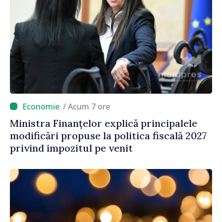
/ Acum 7 ore
Ministra Finanțelor explică principalele
modificări propuse la politica fiscală 2027
privind impozitul pe venit