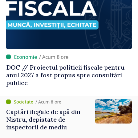
/ Acum 8 ore
DOC // Proiectul politicii fiscale pentru
anul 2027 a fost propus spre consultări
publice
/ Acum 8 ore
Captări ilegale de apă din
Nistru, depistate de
inspectorii de mediu