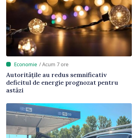
/ Acum 7 ore
Autoritățile au redus semnificativ
deficitul de energie prognozat pentru
astăzi