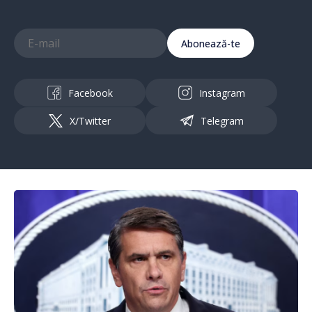
Abonează-te
Facebook
Instagram
X/Twitter
Telegram