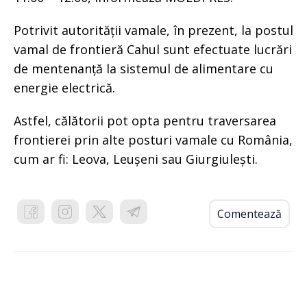
Potrivit autorității vamale, în prezent, la postul
vamal de frontieră Cahul sunt efectuate lucrări
de mentenanță la sistemul de alimentare cu
energie electrică.
Astfel, călătorii pot opta pentru traversarea
frontierei prin alte posturi vamale cu România,
cum ar fi: Leova, Leușeni sau Giurgiulești.
Comentează