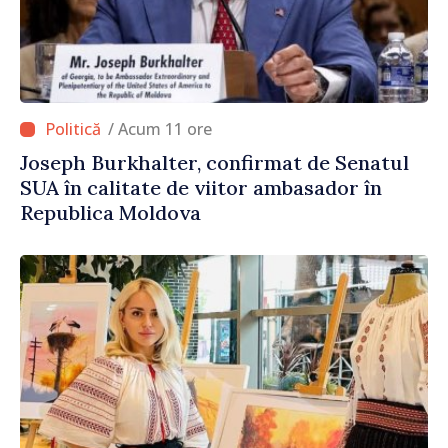
/ Acum 11 ore
Joseph Burkhalter, confirmat de Senatul
SUA în calitate de viitor ambasador în
Republica Moldova