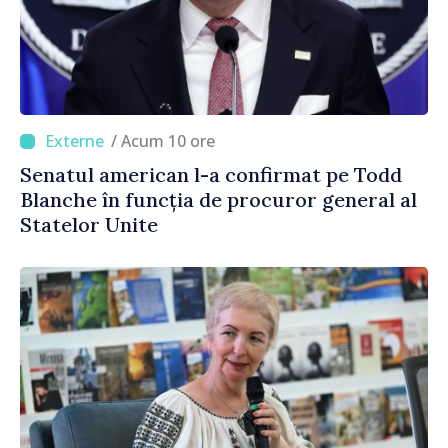
/ Acum 10 ore
Senatul american l-a confirmat pe Todd
Blanche în funcția de procuror general al
Statelor Unite