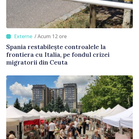
/ Acum 12 ore
Spania restabilește controalele la
frontiera cu Italia, pe fondul crizei
migratorii din Ceuta