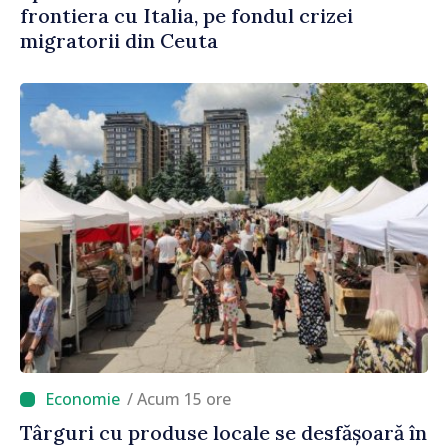
frontiera cu Italia, pe fondul crizei
migratorii din Ceuta
/ Acum 15 ore
Târguri cu produse locale se desfășoară în