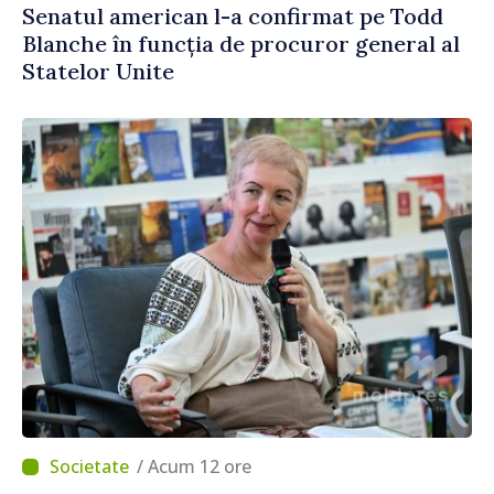
Senatul american l-a confirmat pe Todd
Blanche în funcția de procuror general al
Statelor Unite
/ Acum 12 ore