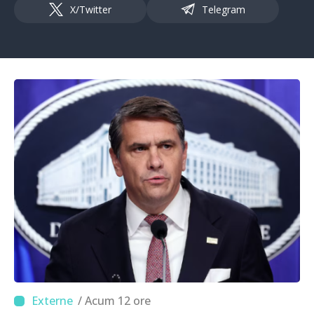
X/Twitter
Telegram
/ Acum 12 ore