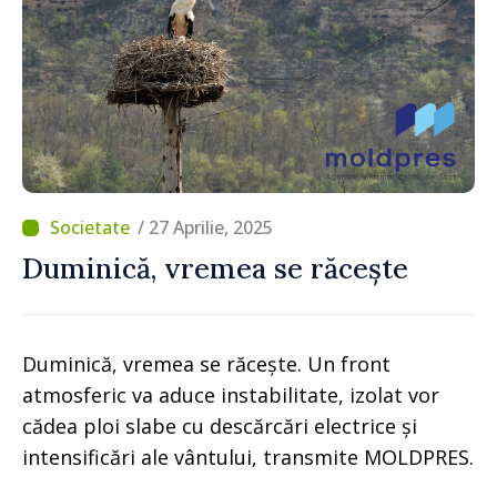
/ 27 Aprilie, 2025
Duminică, vremea se răcește
Duminică, vremea se răcește. Un front
atmosferic va aduce instabilitate, izolat vor
cădea ploi slabe cu descărcări electrice și
intensificări ale vântului, transmite MOLDPRES.