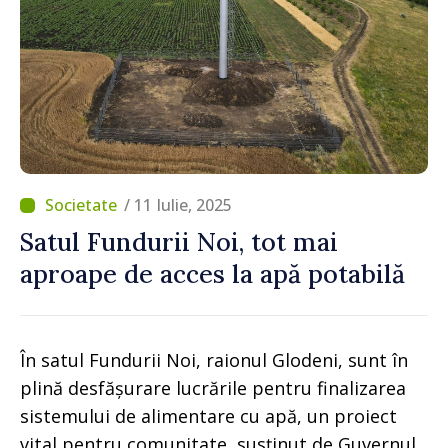
/ 11 Iulie, 2025
Satul Fundurii Noi, tot mai
aproape de acces la apă potabilă
În satul Fundurii Noi, raionul Glodeni, sunt în
plină desfășurare lucrările pentru finalizarea
sistemului de alimentare cu apă, un proiect
vital pentru comunitate, susținut de Guvernul