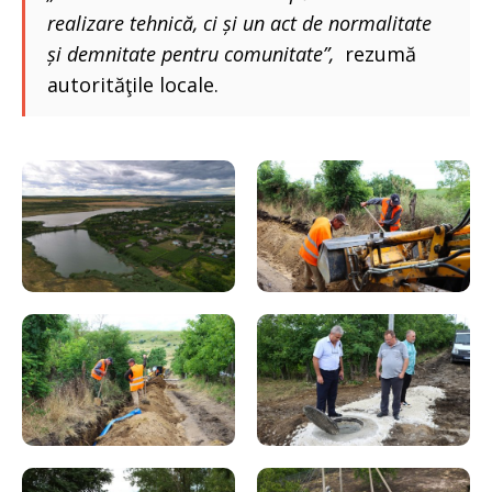
realizare tehnică, ci și un act de normalitate
și demnitate pentru comunitate”,
rezumă
autorităţile locale.