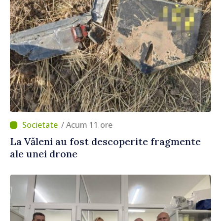
/ Acum 11 ore
La Văleni au fost descoperite fragmente
ale unei drone