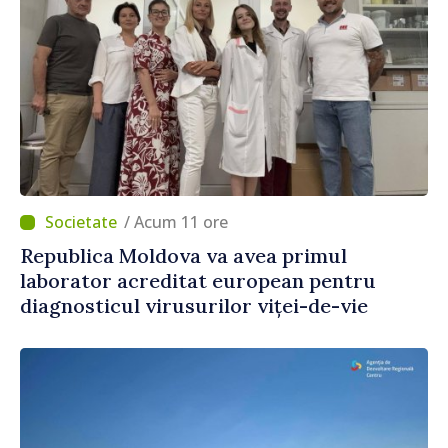
/ Acum 11 ore
Republica Moldova va avea primul
laborator acreditat european pentru
diagnosticul virusurilor viței-de-vie