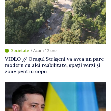
/ Acum 12 ore
VIDEO // Oraşul Strășeni va avea un parc
modern cu alei reabilitate, spații verzi și
zone pentru copii