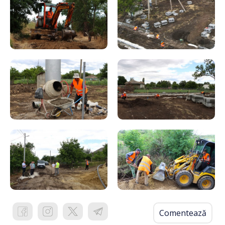
Comentează