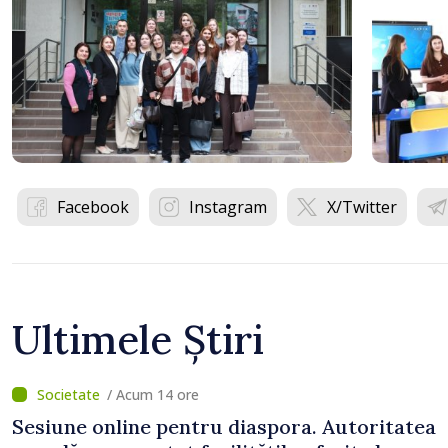
Facebook
Instagram
X/Twitter
Ultimele Știri
/ Acum 14 ore
Sesiune online pentru diaspora. Autoritatea