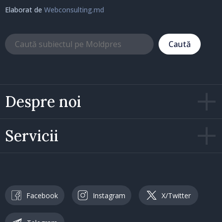
Elaborat de
Webconsulting.md
Caută
Despre noi
Servicii
Facebook
Instagram
X/Twitter