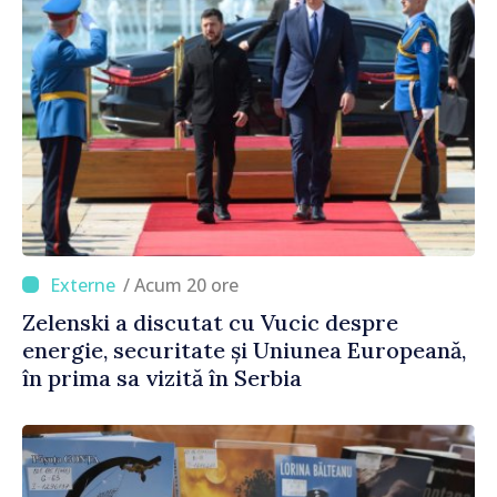
/ Acum 20 ore
Zelenski a discutat cu Vucic despre
energie, securitate și Uniunea Europeană,
în prima sa vizită în Serbia