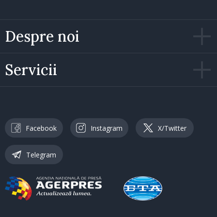
Despre noi
Servicii
Facebook
Instagram
X/Twitter
Telegram