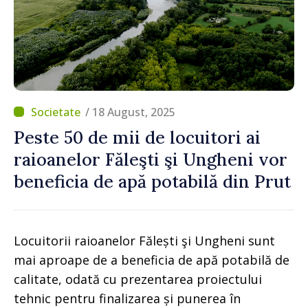
/ 18 August, 2025
Peste 50 de mii de locuitori ai
raioanelor Făleşti şi Ungheni vor
beneficia de apă potabilă din Prut
Locuitorii raioanelor Fălești şi Ungheni sunt
mai aproape de a beneficia de apă potabilă de
calitate, odată cu prezentarea proiectului
tehnic pentru finalizarea și punerea în