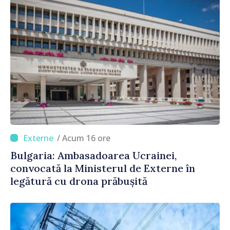
/ Acum 16 ore
Bulgaria: Ambasadoarea Ucrainei,
convocată la Ministerul de Externe în
legătură cu drona prăbușită