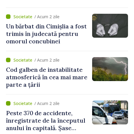
/ Acum 2 zile
Un bărbat din Cimișlia a fost
trimis în judecată pentru
omorul concubinei
/ Acum 2 zile
Cod galben de instabilitate
atmosferică în cea mai mare
parte a țării
/ Acum 2 zile
Peste 370 de accidente,
înregistrate de la începutul
anului în capitală. Șase