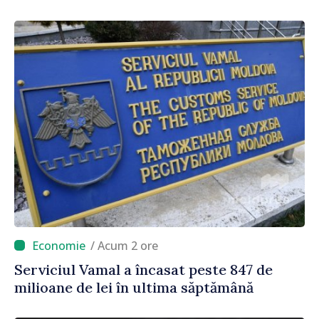
/ Acum 2 ore
Serviciul Vamal a încasat peste 847 de
milioane de lei în ultima săptămână