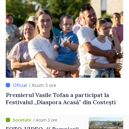
/ Acum 3 ore
Premierul Vasile Tofan a participat la
Festivalul „Diaspora Acasă” din Costești
/ Acum 3 ore