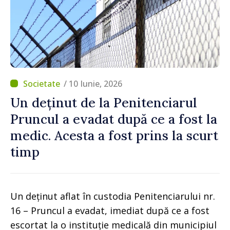
/ 10 Iunie, 2026
Un deținut de la Penitenciarul
Pruncul a evadat după ce a fost la
medic. Acesta a fost prins la scurt
timp
Un deținut aflat în custodia Penitenciarului nr.
16 – Pruncul a evadat, imediat după ce a fost
escortat la o instituție medicală din municipiul