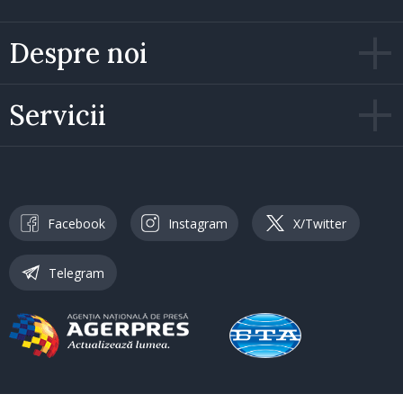
Despre noi
Servicii
Facebook
Instagram
X/Twitter
Telegram