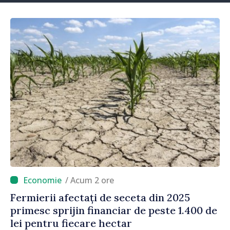
/ Acum 2 ore
Fermierii afectați de seceta din 2025
primesc sprijin financiar de peste 1.400 de
lei pentru fiecare hectar