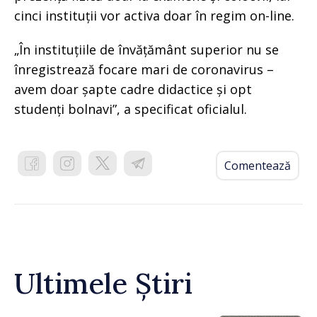
cinci instituții vor activa doar în regim on-line.
„În instituțiile de învățământ superior nu se
înregistrează focare mari de coronavirus –
avem doar șapte cadre didactice și opt
studenți bolnavi”, a specificat oficialul.
Comentează
Ultimele Știri