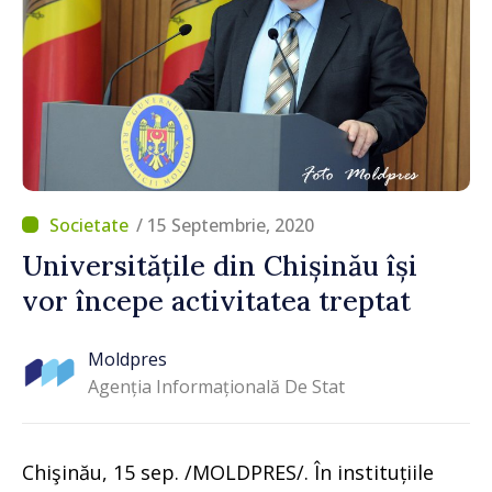
/ 15 Septembrie, 2020
Universitățile din Chișinău își
vor începe activitatea treptat
Moldpres
Agenția Informațională De Stat
Chişinău, 15 sep. /MOLDPRES/. În instituțiile