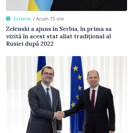
/ Acum 15 ore
Zelenski a ajuns în Serbia, în prima sa
vizită în acest stat aliat tradițional al
Rusiei după 2022