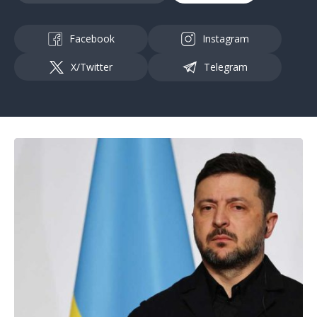
Facebook
Instagram
X/Twitter
Telegram