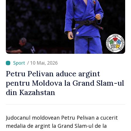
/ 10 Mai, 2026
Petru Pelivan aduce argint
pentru Moldova la Grand Slam-ul
din Kazahstan
Judocanul moldovean Petru Pelivan a cucerit
medalia de argint la Grand Slam-ul de la