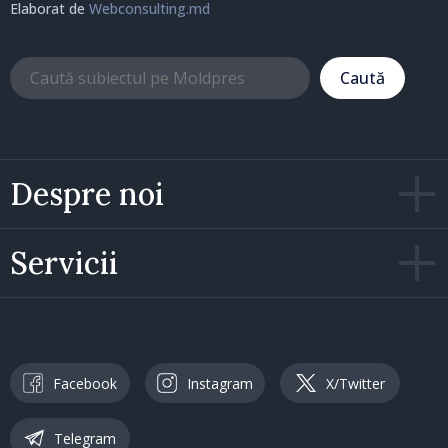
Elaborat de
Webconsulting.md
Caută
Despre noi
Servicii
Facebook
Instagram
X/Twitter
Telegram