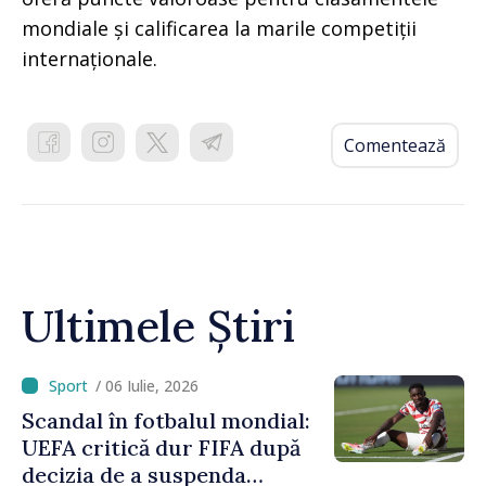
mondiale și calificarea la marile competiții
internaționale.
Comentează
Ultimele Știri
/ 06 Iulie, 2026
Scandal în fotbalul mondial:
UEFA critică dur FIFA după
decizia de a suspenda