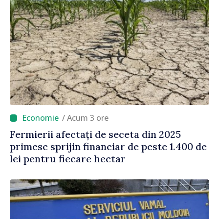
/ Acum 3 ore
Fermierii afectați de seceta din 2025
primesc sprijin financiar de peste 1.400 de
lei pentru fiecare hectar