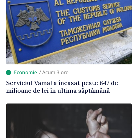
/ Acum 3 ore
Serviciul Vamal a încasat peste 847 de
milioane de lei în ultima săptămână