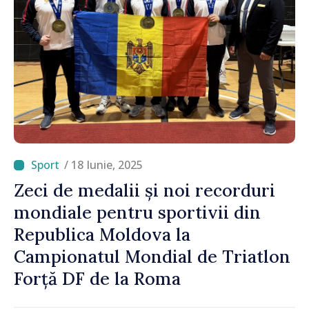
/ 18 Iunie, 2025
Zeci de medalii și noi recorduri
mondiale pentru sportivii din
Republica Moldova la
Campionatul Mondial de Triatlon
Forță DF de la Roma