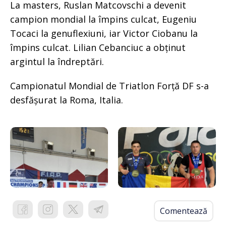
La masters, Ruslan Matcovschi a devenit
campion mondial la împins culcat, Eugeniu
Tocaci la genuflexiuni, iar Victor Ciobanu la
împins culcat. Lilian Cebanciuc a obținut
argintul la îndreptări.
Campionatul Mondial de Triatlon Forță DF s-a
desfășurat la Roma, Italia.
Comentează