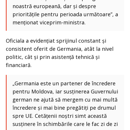
noastră europeană, dar și despre
prioritățile pentru perioada următoare”, a
menționat viceprim-ministra.
Oficiala a evidențiat sprijinul constant și
consistent oferit de Germania, atât la nivel
politic, cât și prin asistență tehnică și
financiară.
„Germania este un partener de încredere
pentru Moldova, iar susținerea Guvernului
german ne ajută să mergem cu mai multă
încredere și mai bine pregătiți pe drumul
spre UE. Cetățenii noștri simt această
susținere în schimbările care le fac zi de zi