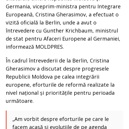
Germania, viceprim-ministra pentru Integrare
Europeană, Cristina Gherasimov, a efectuat o
vizită oficială la Berlin, unde a avut o
întrevedere cu Gunther Krichbaum, ministrul
de stat pentru Afaceri Europene al Germaniei,
informează MOLDPRES.
În cadrul întrevederii de la Berlin, Cristina
Gherasimov a discutat despre progresele
Republicii Moldova pe calea integrării
europene, eforturile de reformă realizate la
nivel național și prioritățile pentru perioada
următoare.
„Am vorbit despre eforturile pe care le
facem acasă și evoluțiile de pe agenda