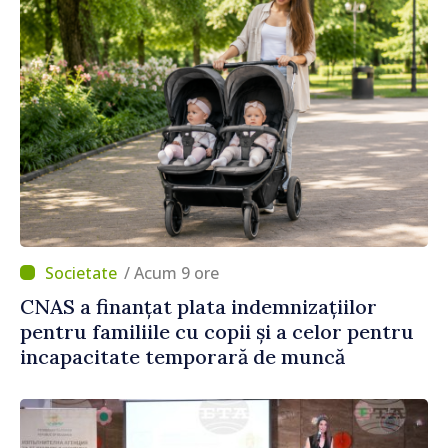
/ Acum 9 ore
CNAS a finanțat plata indemnizațiilor
pentru familiile cu copii și a celor pentru
incapacitate temporară de muncă