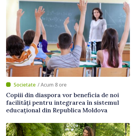
/ Acum 8 ore
Copiii din diaspora vor beneficia de noi
facilități pentru integrarea în sistemul
educațional din Republica Moldova