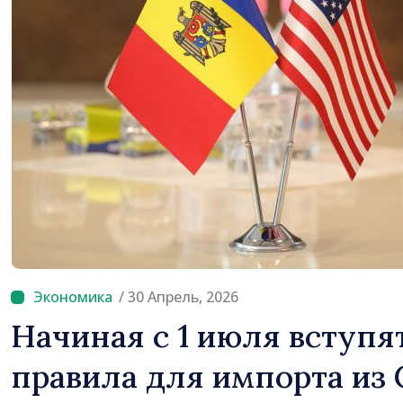
/ 30 Апрель, 2026
Начиная с 1 июля вступя
правила для импорта из