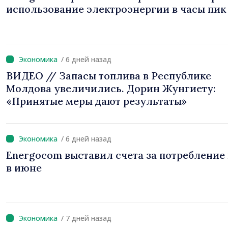
использование электроэнергии в часы пик
/ 6 дней назад
ВИДЕО // Запасы топлива в Республике
Молдова увеличились. Дорин Жунгиету:
«Принятые меры дают результаты»
/ 6 дней назад
Energocom выставил счета за потребление 
в июне
/ 7 дней назад