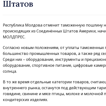
Штатов
Республика Молдова отменит таможенную пошлину н
происходящих из Соединённых Штатов Америки, начина
МОЛДПРЕС.
Согласно новым положениям, от уплаты таможенных
большинство промышленных товаров, а также ряд се
Среди них – оборудование, инструменты и прецизио
оборудование, спортивное питание, цифровые камеры
солнца.
В то же время отдельные категории товаров, считаю
внутреннего рынка, останутся под действующим тар
говядине, свинине и мясе птицы, молоке и молочной п
кондитерских изделиях.