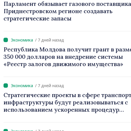
Парламент обязывает газового поставщика
Приднестровском регионе создавать
стратегические запасы
/ 7 дней назад
Республика Молдова получит грант в разм
350 000 долларов на внедрение системы
«Реестр залогов движимого имущества»
/ 7 дней назад
Стратегические проекты в сфере транспор
инфраструктуры будут реализовываться с
использованием ускоренных процедур
получения разрешений