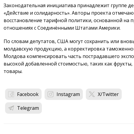
Законодательная инициатива принадлежит группе д
«Действие и солидарность». Авторы проекта отмечаю
восстановление тарифной политики, основанной на 
отношениях с Соединёнными Штатами Америки.
По словам депутатов, США могут сохранить или вновь
молдавскую продукцию, а корректировка таможенно
Молдова компенсировать часть пострадавшего экспор
высокой добавленной стоимостью, таких как фрукты
товары.
Facebook
Instagram
X/Twitter
Telegram