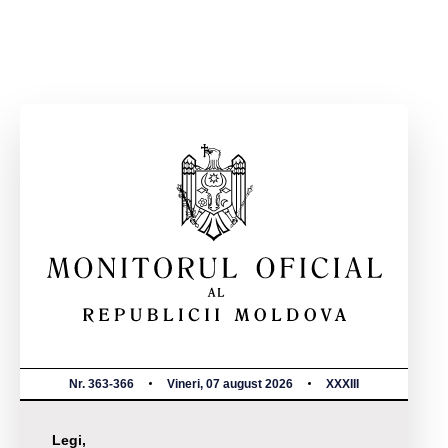
Nr. 363-366
Vineri, 07 august 2026
XXXIII
Legi,