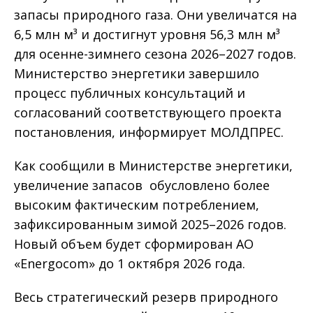
запасы природного газа. Они увеличатся на
6,5 млн м³ и достигнут уровня 56,3 млн м³
для осенне-зимнего сезона 2026–2027 годов.
Министерство энергетики завершило
процесс публичных консультаций и
согласований соответствующего проекта
постановления, информирует МОЛДПРЕС.
Как сообщили в Министерстве энергетики,
увеличение запасов обусловлено более
высоким фактическим потреблением,
зафиксированным зимой 2025–2026 годов.
Новый объем будет сформирован АО
«Energocom» до 1 октября 2026 года.
Весь стратегический резерв природного