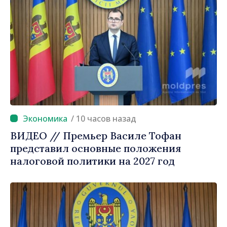
/ 10 часов назад
ВИДЕО // Премьер Василе Тофан
представил основные положения
налоговой политики на 2027 год