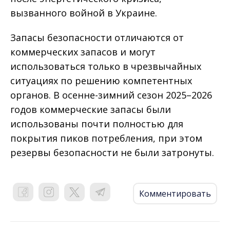
вызванного войной в Украине.
Запасы безопасности отличаются от
коммерческих запасов и могут
использоваться только в чрезвычайных
ситуациях по решению компетентных
органов. В осенне-зимний сезон 2025–2026
годов коммерческие запасы были
использованы почти полностью для
покрытия пиков потребления, при этом
резервы безопасности не были затронуты.
Комментировать