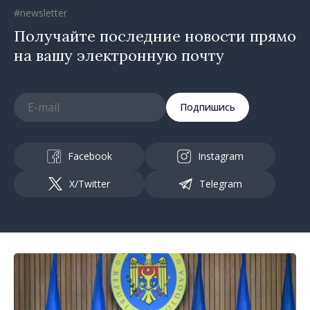
#newsletter
Получайте последние новости прямо
на вашу электронную почту
Подпишись
Facebook
Instagram
X/Twitter
Telegram