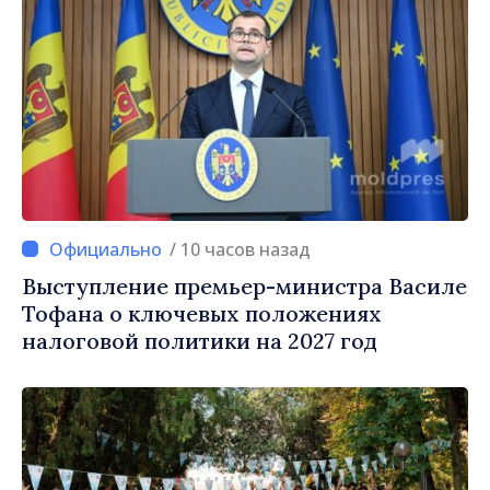
/ 10 часов назад
Выступление премьер-министра Василе
Тофана о ключевых положениях
налоговой политики на 2027 год