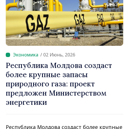
/ 02 Июнь, 2026
Республика Молдова создаст
более крупные запасы
природного газа: проект
предложен Министерством
энергетики
Республика Молдова создаст более крупные