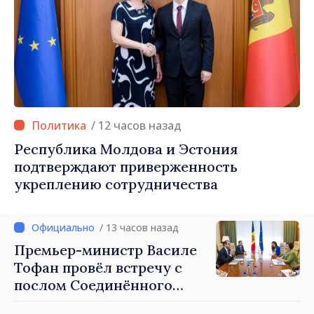
/ 12 часов назад
Республика Молдова и Эстония
подтверждают приверженность
укреплению сотрудничества
/ 13 часов назад
Премьер-министр Василе
Тофан провёл встречу с
послом Соединённого
Королевства