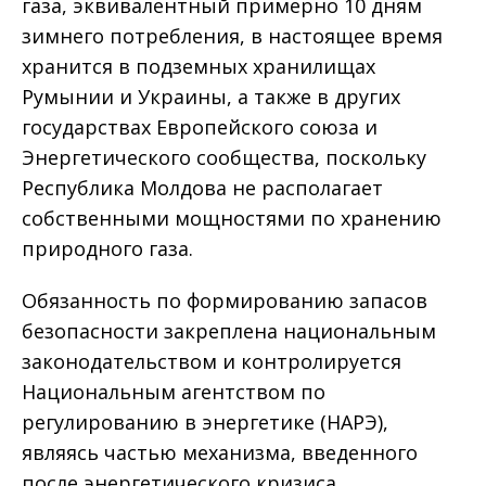
газа, эквивалентный примерно 10 дням
зимнего потребления, в настоящее время
хранится в подземных хранилищах
Румынии и Украины, а также в других
государствах Европейского союза и
Энергетического сообщества, поскольку
Республика Молдова не располагает
собственными мощностями по хранению
природного газа.
Обязанность по формированию запасов
безопасности закреплена национальным
законодательством и контролируется
Национальным агентством по
регулированию в энергетике (НАРЭ),
являясь частью механизма, введенного
после энергетического кризиса,