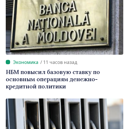
/ 11 часов назад
НБМ повысил базовую ставку по
основным операциям денежно-
кредитной политики