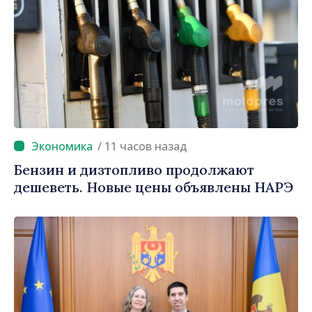
/ 11 часов назад
Бензин и дизтопливо продолжают
дешеветь. Новые цены объявлены НАРЭ