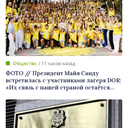
/ 11 часов назад
ФОТО // Президент Майя Санду
встретилась с участниками лагеря DOR:
«Их связь с нашей страной остаётся
крепкой»