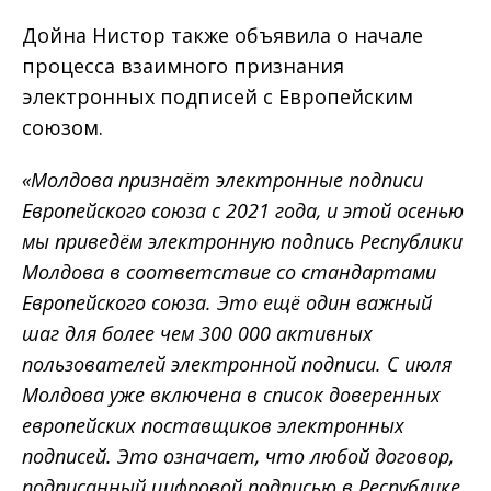
Дойна Нистор также объявила о начале
процесса взаимного признания
электронных подписей с Европейским
союзом.
«Молдова признаёт электронные подписи
Европейского союза с 2021 года, и этой осенью
мы приведём электронную подпись Республики
Молдова в соответствие со стандартами
Европейского союза. Это ещё один важный
шаг для более чем 300 000 активных
пользователей электронной подписи. С июля
Молдова уже включена в список доверенных
европейских поставщиков электронных
подписей. Это означает, что любой договор,
подписанный цифровой подписью в Республике