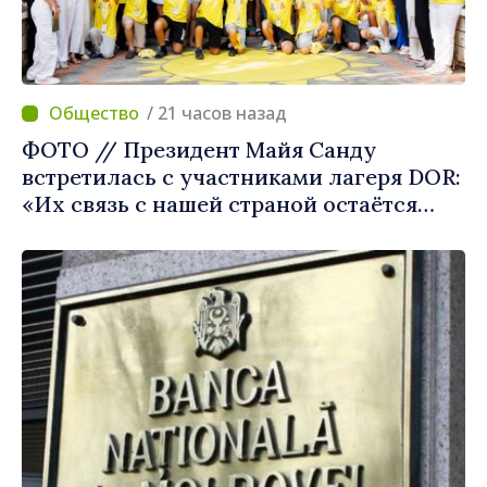
/ 21 часов назад
ФОТО // Президент Майя Санду
встретилась с участниками лагеря DOR:
«Их связь с нашей страной остаётся
крепкой»