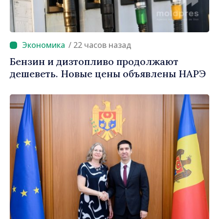
/ 22 часов назад
Бензин и дизтопливо продолжают
дешеветь. Новые цены объявлены НАРЭ