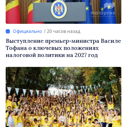
/ 20 часов назад
Выступление премьер-министра Василе
Тофана о ключевых положениях
налоговой политики на 2027 год