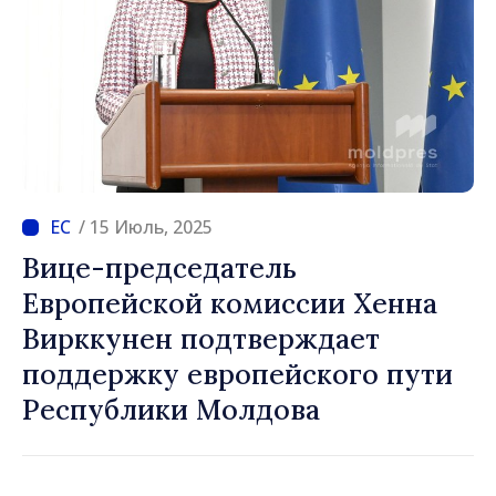
/ 15 Июль, 2025
Вице-председатель
Европейской комиссии Хенна
Вирккунен подтверждает
поддержку европейского пути
Республики Молдова