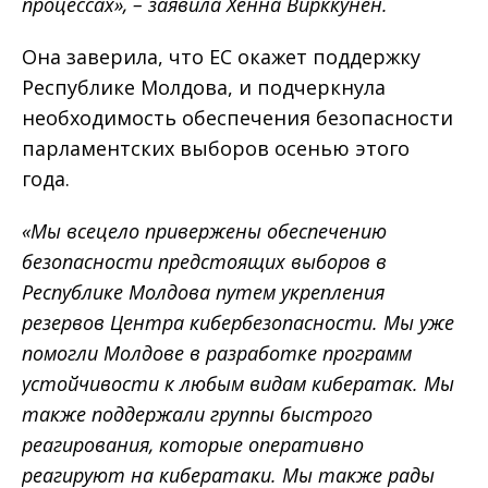
процессах», – заявила Хенна Вирккунен.
Она заверила, что ЕС окажет поддержку
Республике Молдова, и подчеркнула
необходимость обеспечения безопасности
парламентских выборов осенью этого
года.
«Мы всецело привержены обеспечению
безопасности предстоящих выборов в
Республике Молдова путем укрепления
резервов Центра кибербезопасности. Мы уже
помогли Молдове в разработке программ
устойчивости к любым видам кибератак. Мы
также поддержали группы быстрого
реагирования, которые оперативно
реагируют на кибератаки. Мы также рады