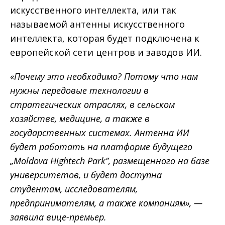
искусственного интеллекта, или так
называемой антенны искусственного
интеллекта, которая будет подключена к
европейской сети центров и заводов ИИ.
«Почему это необходимо? Потому что нам
нужны передовые технологии в
стратегических отраслях, в сельском
хозяйстве, медицине, а также в
государственных системах. Антенна ИИ
будет работать на платформе будущего
„Moldova Hightech Park”, размещенного на базе
университетов, и будет доступна
студентам, исследователям,
предпринимателям, а также компаниям», —
заявила вице-премьер.