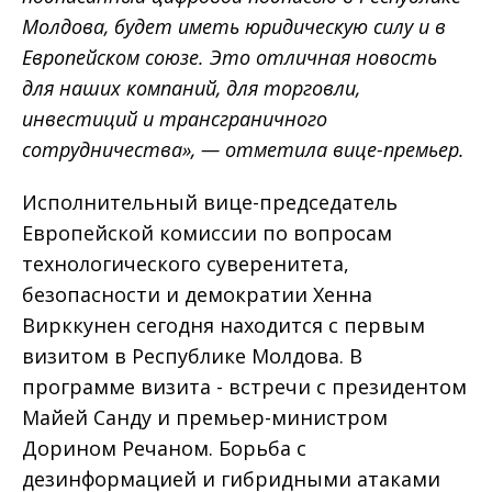
Молдова, будет иметь юридическую силу и в
Европейском союзе. Это отличная новость
для наших компаний, для торговли,
инвестиций и трансграничного
сотрудничества», — отметила вице-премьер.
Исполнительный вице-председатель
Европейской комиссии по вопросам
технологического суверенитета,
безопасности и демократии Хенна
Вирккунен сегодня находится с первым
визитом в Республике Молдова. В
программе визита - встречи с президентом
Майей Санду и премьер-министром
Дорином Речаном. Борьба с
дезинформацией и гибридными атаками