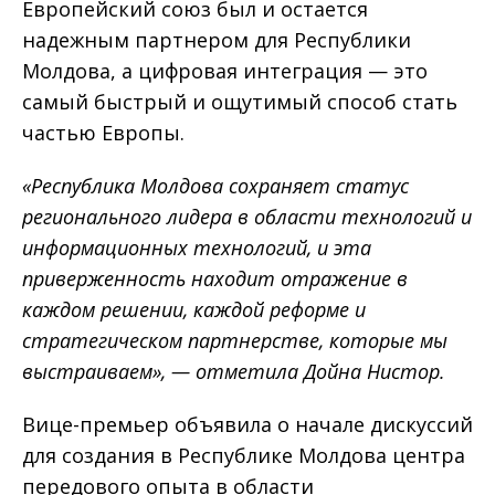
Европейский союз был и остается
надежным партнером для Республики
Молдова, а цифровая интеграция — это
самый быстрый и ощутимый способ стать
частью Европы.
«Республика Молдова сохраняет статус
регионального лидера в области технологий и
информационных технологий, и эта
приверженность находит отражение в
каждом решении, каждой реформе и
стратегическом партнерстве, которые мы
выстраиваем», — отметила Дойна Нистор.
Вице-премьер объявила о начале дискуссий
для создания в Республике Молдова центра
передового опыта в области