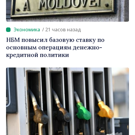
/ 21 часов назад
НБМ повысил базовую ставку по
основным операциям денежно-
кредитной политики