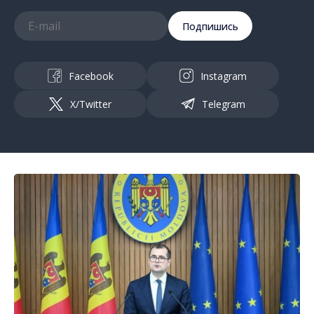
Подпишись
Facebook
Instagram
X/Twitter
Telegram