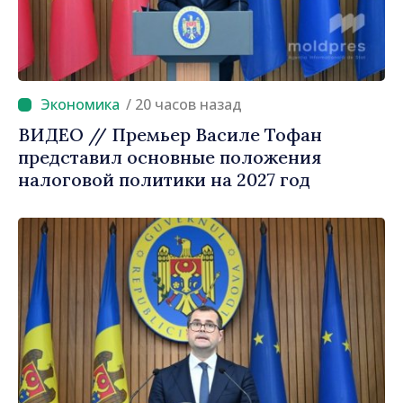
/ 20 часов назад
ВИДЕО // Премьер Василе Тофан
представил основные положения
налоговой политики на 2027 год