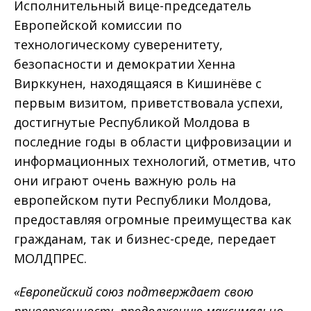
Исполнительный вице-председатель
Европейской комиссии по
технологическому суверенитету,
безопасности и демократии Хенна
Вирккунен, находящаяся в Кишинёве с
первым визитом, приветствовала успехи,
достигнутые Республикой Молдова в
последние годы в области цифровизации и
информационных технологий, отметив, что
они играют очень важную роль на
европейском пути Республики Молдова,
предоставляя огромные преимущества как
гражданам, так и бизнес-среде, передает
МОЛДПРЕС.
«Европейский союз подтверждает свою