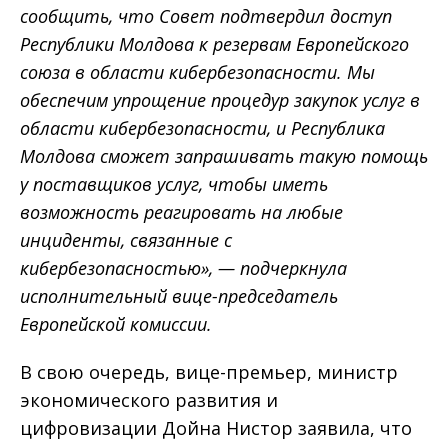
сообщить, что Совет подтвердил доступ
Республики Молдова к резервам Европейского
союза в области кибербезопасности. Мы
обеспечим упрощение процедур закупок услуг в
области кибербезопасности, и Республика
Молдова сможет запрашивать такую помощь
у поставщиков услуг, чтобы иметь
возможность реагировать на любые
инциденты, связанные с
кибербезопасностью», — подчеркнула
исполнительный вице-председатель
Европейской комиссии.
В свою очередь, вице-премьер, министр
экономического развития и
цифровизации Дойна Нистор заявила, что