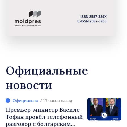
ISSN 2587-389X
E-ISSN 2587-3903
Официальные
новости
/ 17 часов назад
Премьер-министр Василе
Тофан провёл телефонный
разговор с болгарским