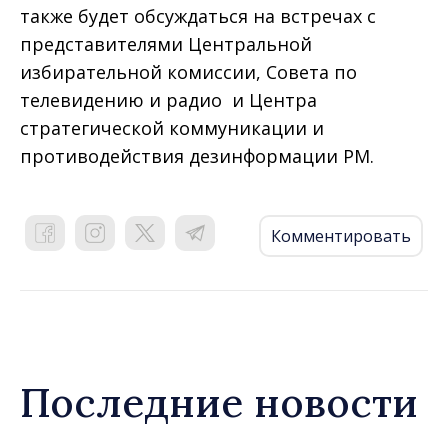
также будет обсуждаться на встречах с
представителями Центральной
избирательной комиссии, Совета по
телевидению и радио и Центра
стратегической коммуникации и
противодействия дезинформации РМ.
Комментировать
Последние новости