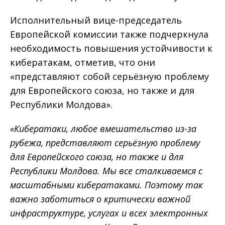
Исполнительный вице-председатель
Европейской комиссии также подчеркнула
необходимость повышения устойчивости к
кибератакам, отметив, что они
«представляют собой серьёзную проблему
для Европейского союза, но также и для
Республики Молдова».
«Кибератаки, любое вмешательство из-за
рубежа, представляют серьёзную проблему
для Европейского союза, но также и для
Республики Молдова. Мы все сталкиваемся с
масштабными кибератаками. Поэтому так
важно заботиться о критически важной
инфраструктуре, услугах и всех электронных