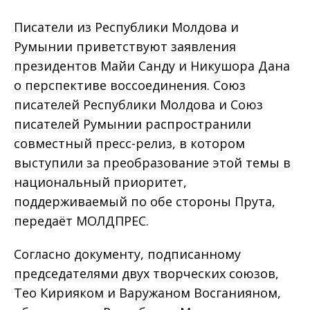
Писатели из Республики Молдова и
Румынии приветствуют заявления
президентов Майи Санду и Никушора Дана
о перспективе воссоединения. Союз
писателей Республики Молдова и Союз
писателей Румынии распространили
совместный пресс-релиз, в котором
выступили за преобразование этой темы в
национальный приоритет,
поддерживаемый по обе стороны Прута,
передаёт МОЛДПРЕС.
Согласно документу, подписанному
председателями двух творческих союзов,
Тео Кирияком и Варужаном Восганияном,