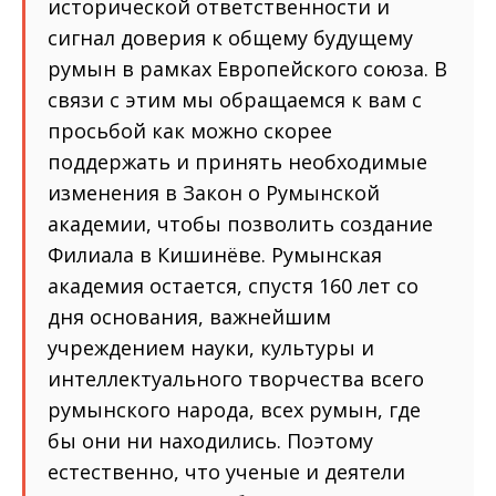
исторической ответственности и
сигнал доверия к общему будущему
румын в рамках Европейского союза. В
связи с этим мы обращаемся к вам с
просьбой как можно скорее
поддержать и принять необходимые
изменения в Закон о Румынской
академии, чтобы позволить создание
Филиала в Кишинёве. Румынская
академия остается, спустя 160 лет со
дня основания, важнейшим
учреждением науки, культуры и
интеллектуального творчества всего
румынского народа, всех румын, где
бы они ни находились. Поэтому
естественно, что ученые и деятели