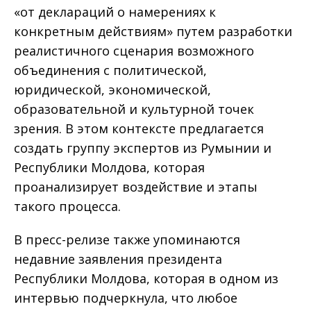
«от деклараций о намерениях к
конкретным действиям» путем разработки
реалистичного сценария возможного
объединения с политической,
юридической, экономической,
образовательной и культурной точек
зрения. В этом контексте предлагается
создать группу экспертов из Румынии и
Республики Молдова, которая
проанализирует воздействие и этапы
такого процесса.
В пресс-релизе также упоминаются
недавние заявления президента
Республики Молдова, которая в одном из
интервью подчеркнула, что любое