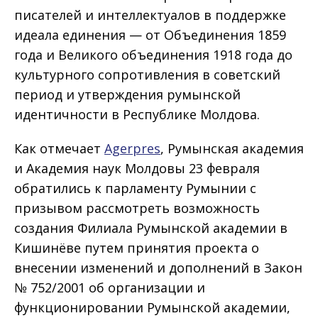
писателей и интеллектуалов в поддержке
идеала единения — от Объединения 1859
года и Великого объединения 1918 года до
культурного сопротивления в советский
период и утверждения румынской
идентичности в Республике Молдова.
Как отмечает
Agerpres
, Румынская академия
и Академия наук Молдовы 23 февраля
обратились к парламенту Румынии с
призывом рассмотреть возможность
создания Филиала Румынской академии в
Кишинёве путем принятия проекта о
внесении изменений и дополнений в Закон
№ 752/2001 об организации и
функционировании Румынской академии,