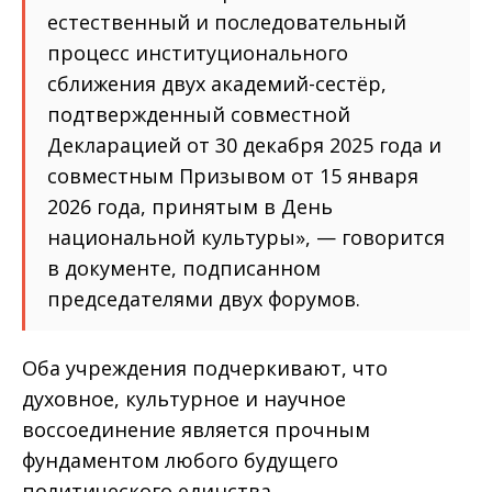
естественный и последовательный
процесс институционального
сближения двух академий-сестёр,
подтвержденный совместной
Декларацией от 30 декабря 2025 года и
совместным Призывом от 15 января
2026 года, принятым в День
национальной культуры», — говорится
в документе, подписанном
председателями двух форумов.
Оба учреждения подчеркивают, что
духовное, культурное и научное
воссоединение является прочным
фундаментом любого будущего
политического единства.