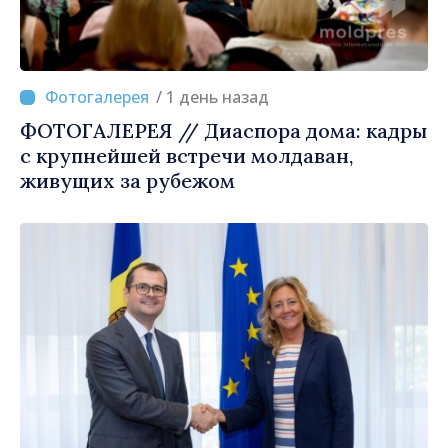
/ 1 день назад
ФОТОГАЛЕРЕЯ // Диаспора дома: кадры
с крупнейшей встречи молдаван,
живущих за рубежом