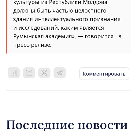
культуры из Республики Молдова
должны быть частью целостного
здания интеллектуального признания
и исследований, каким является
Румынская академия», — говорится в
пресс-релизе.
Комментировать
Последние новости