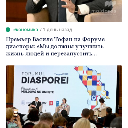
/ 1 день назад
Премьер Василе Тофан на Форуме
диаспоры: «Мы должны улучшить
жизнь людей и перезапустить
двигатели экономики»