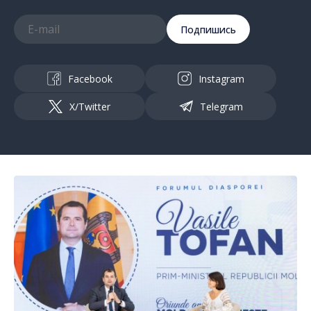
Подпишись
Facebook
Instagram
X/Twitter
Telegram