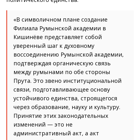
«В символичном плане создание
Филиала Румынской академии в
Кишинёве представляет собой
уверенный шаг к духовному
воссоединению Румынской академии,
подтверждая органическую связь
между румынами по обе стороны
Прута. Это звено институциональной
связи, подготавливающее основу
устойчивого единства, строящегося
через образование, науку и культуру.
Принятие этих законодательных
изменений — это не
административный акт, а акт