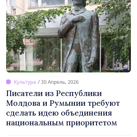
/ 30 Апрель, 2026
Писатели из Республики
Молдова и Румынии требуют
сделать идею объединения
национальным приоритетом