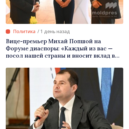
/ 1 день назад
Вице-премьер Михай Попшой на
Форуме диаспоры: «Каждый из вас —
посол нашей страны и вносит вклад в
продвижение имиджа Республики
Молдова»