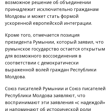
возможное решение об объединении
принадлежит исключительно гражданам
Молдовы и может стать формой
ускоренной европейской интеграции.
Кроме того, отмечается позиция
президента Румынии, который заявил, что
румынское государство остается открытым
для возможного воссоединения в
соответствии с демократически
выраженной волей граждан Республики
Молдова.
Союз писателей Румынии и Союз писателей
Республики Молдова заявляют, что
воспринимают эти заявления «с надеждой»
и напоминают об исторической роли