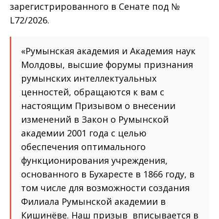
зарегистрированного в Сенате под №
L72/2026.
«Румынская академия и Академия наук
Молдовы, высшие форумы признания
румынских интеллектуальных
ценностей, обращаются к вам с
настоящим Призывом о внесении
изменений в Закон о Румынской
академии 2001 года с целью
обеспечения оптимального
функционирования учреждения,
основанного в Бухаресте в 1866 году, в
том числе для возможности создания
Филиала Румынской академии в
Кишинёве. Наш призыв вписывается в