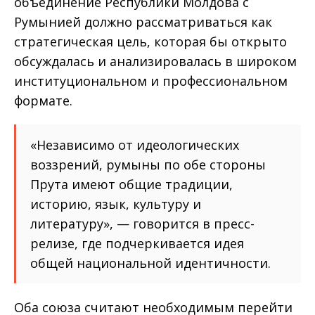
объединение Республики Молдова с
Румынией должно рассматриваться как
стратегическая цель, которая бы открыто
обсуждалась и анализировалась в широком
институциональном и профессиональном
формате.
«Независимо от идеологических
воззрений, румыны по обе стороны
Прута имеют общие традиции,
историю, язык, культуру и
литературу», — говорится в пресс-
релизе, где подчеркивается идея
общей национальной идентичности.
Оба союза считают необходимым перейти