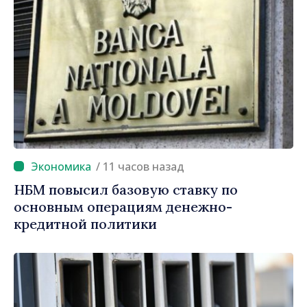
/ 11 часов назад
НБМ повысил базовую ставку по
основным операциям денежно-
кредитной политики