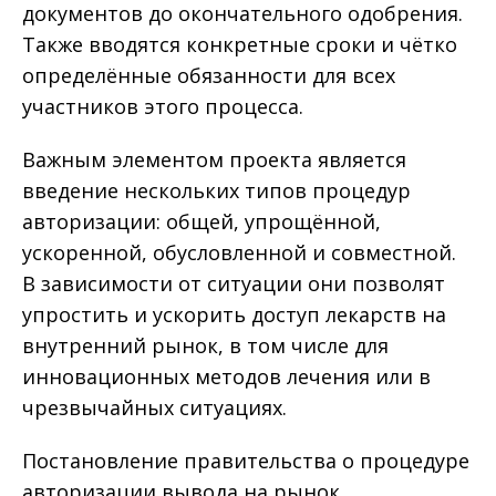
документов до окончательного одобрения.
Также вводятся конкретные сроки и чётко
определённые обязанности для всех
участников этого процесса.
Важным элементом проекта является
введение нескольких типов процедур
авторизации: общей, упрощённой,
ускоренной, обусловленной и совместной.
В зависимости от ситуации они позволят
упростить и ускорить доступ лекарств на
внутренний рынок, в том числе для
инновационных методов лечения или в
чрезвычайных ситуациях.
Постановление правительства о процедуре
авторизации вывода на рынок