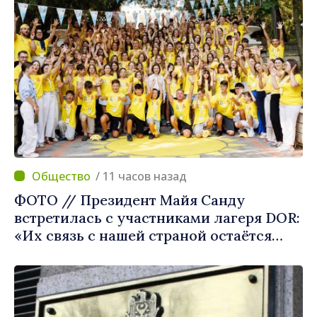
/ 11 часов назад
ФОТО // Президент Майя Санду
встретилась с участниками лагеря DOR:
«Их связь с нашей страной остаётся
крепкой»