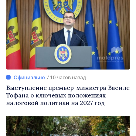
/ 10 часов назад
Выступление премьер-министра Василе
Тофана о ключевых положениях
налоговой политики на 2027 год