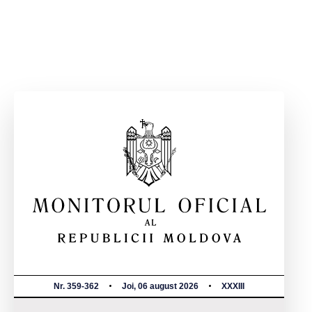
Nr. 359-362
Joi, 06 august 2026
XXXIII