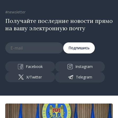
#newsletter
Получайте последние новости прямо
на вашу электронную почту
Подпишись
Facebook
Instagram
X/Twitter
Telegram