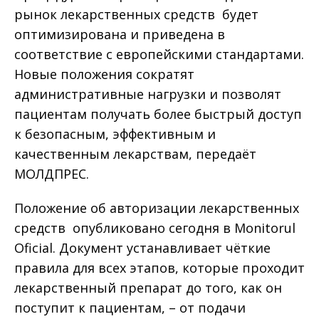
рынок лекарственных средств будет
оптимизирована и приведена в
соответствие с европейскими стандартами.
Новые положения сократят
административные нагрузки и позволят
пациентам получать более быстрый доступ
к безопасным, эффективным и
качественным лекарствам, передаёт
МОЛДПРЕС.
Положение об авторизации лекарственных
средств опубликовано сегодня в Monitorul
Oficial. Документ устанавливает чёткие
правила для всех этапов, которые проходит
лекарственный препарат до того, как он
поступит к пациентам, – от подачи