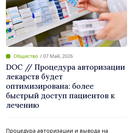
/ 07 Май, 2026
DOC // Процедура авторизации
лекарств будет
оптимизирована: более
быстрый доступ пациентов к
лечению
Процедура авторизации и вывода на