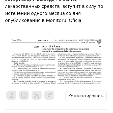
лекарственных средств вступит в силу по
истечении одного месяца со дня
опубликования в Monitorul Oficial.
Комментировать