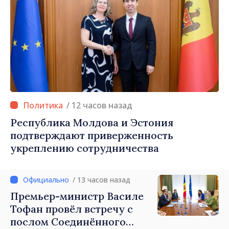
/ 12 часов назад
Республика Молдова и Эстония
подтверждают приверженность
укреплению сотрудничества
/ 13 часов назад
Премьер-министр Василе
Тофан провёл встречу с
послом Соединённого