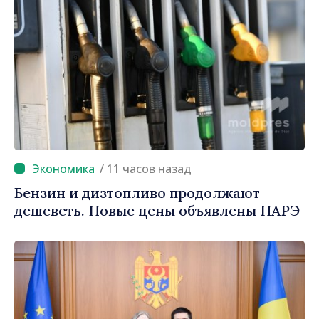
/ 11 часов назад
Бензин и дизтопливо продолжают
дешеветь. Новые цены объявлены НАРЭ