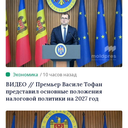
/ 10 часов назад
ВИДЕО // Премьер Василе Тофан
представил основные положения
налоговой политики на 2027 год