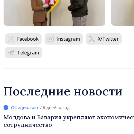
Facebook
Instagram
X/Twitter
Telegram
Последние новости
/ 6 дней назад
Молдова и Бавария укрепляют экономичес
сотрудничество