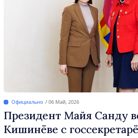
/ 06 Май, 2026
Президент Майя Санду в
Кишинёве с госсекретар