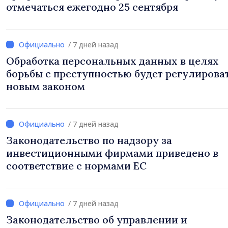
отмечаться ежегодно 25 сентября
/ 7 дней назад
Обработка персональных данных в целях
борьбы с преступностью будет регулирова
новым законом
/ 7 дней назад
Законодательство по надзору за
инвестиционными фирмами приведено в
соответствие с нормами ЕС
/ 7 дней назад
Законодательство об управлении и