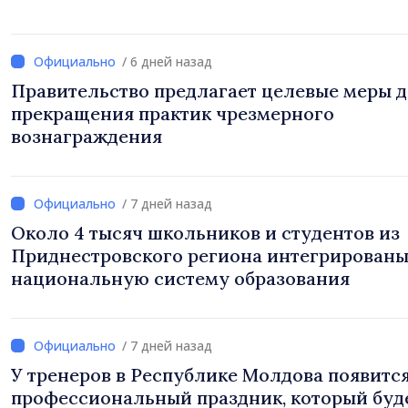
/ 6 дней назад
Правительство предлагает целевые меры 
прекращения практик чрезмерного
вознаграждения
/ 7 дней назад
Около 4 тысяч школьников и студентов из
Приднестровского региона интегрированы
национальную систему образования
/ 7 дней назад
У тренеров в Республике Молдова появитс
профессиональный праздник, который буд