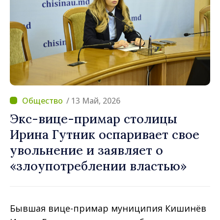
/ 13 Май, 2026
Экс-вице-примар столицы
Ирина Гутник оспаривает свое
увольнение и заявляет о
«злоупотреблении властью»
Бывшая вице-примар муниципия Кишинёв