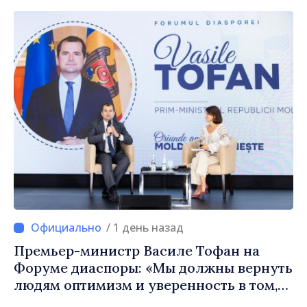
/ 1 день назад
Премьер-министр Василе Тофан на
Форуме диаспоры: «Мы должны вернуть
людям оптимизм и уверенность в том,
что Республика Молдова движется в