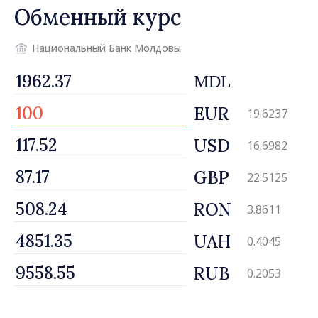
Обменный курс
Национальный Банк Молдовы
MDL
EUR
19.6237
USD
16.6982
GBP
22.5125
RON
3.8611
UAH
0.4045
RUB
0.2053