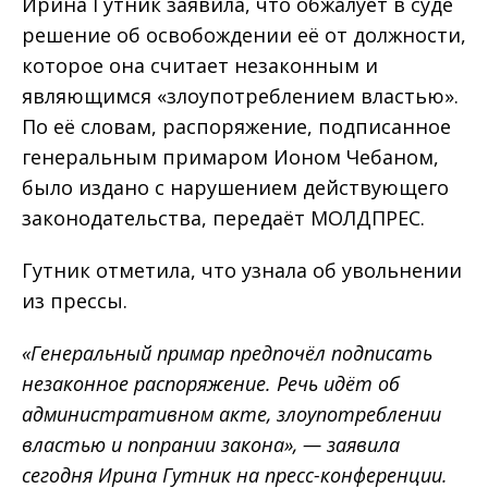
Ирина Гутник заявила, что обжалует в суде
решение об освобождении её от должности,
которое она считает незаконным и
являющимся «злоупотреблением властью».
По её словам, распоряжение, подписанное
генеральным примаром Ионом Чебаном,
было издано с нарушением действующего
законодательства, передаёт МОЛДПРЕС.
Гутник отметила, что узнала об увольнении
из прессы.
«Генеральный примар предпочёл подписать
незаконное распоряжение. Речь идёт об
административном акте, злоупотреблении
властью и попрании закона», — заявила
сегодня Ирина Гутник на пресс-конференции.