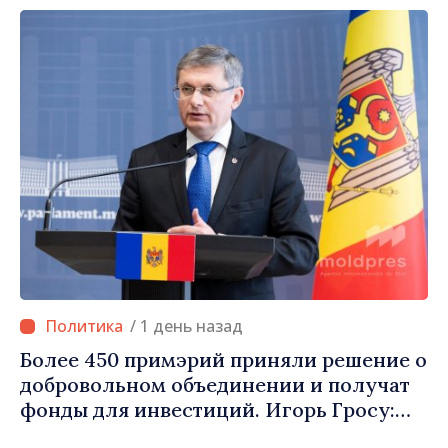
правильном направлении»
/ 1 день назад
Более 450 примэрий приняли решение о
добровольном объединении и получат
фонды для инвестиций. Игорь Гросу:
«Важно преодолеть препятствия и дать