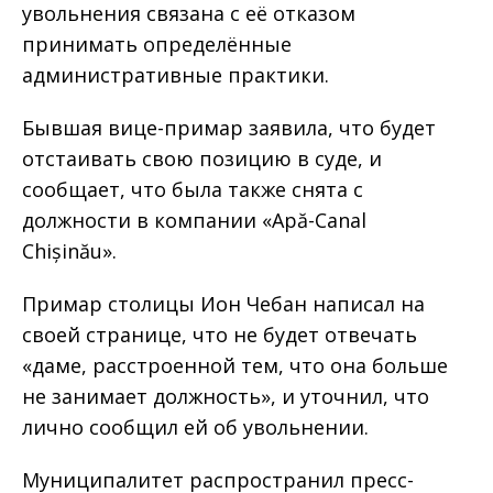
увольнения связана с её отказом
принимать определённые
административные практики.
Бывшая вице-примар заявила, что будет
отстаивать свою позицию в суде, и
сообщает, что была также снята с
должности в компании «Apă-Canal
Chișinău».
Примар столицы Ион Чебан написал на
своей странице, что не будет отвечать
«даме, расстроенной тем, что она больше
не занимает должность», и уточнил, что
лично сообщил ей об увольнении.
Муниципалитет распространил пресс-