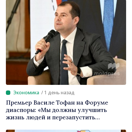
Молдова»
/ 1 день назад
Премьер Василе Тофан на Форуме
диаспоры: «Мы должны улучшить
жизнь людей и перезапустить
двигатели экономики»