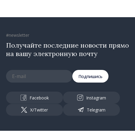
направлении»
#newsletter
Получайте последние новости прямо
на вашу электронную почту
Подпишись
Facebook
Instagram
X/Twitter
Telegram