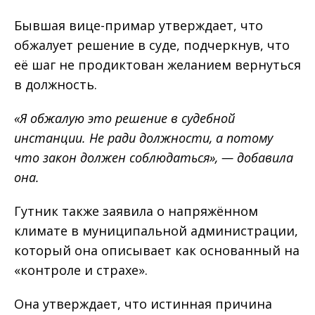
Бывшая вице-примар утверждает, что
обжалует решение в суде, подчеркнув, что
её шаг не продиктован желанием вернуться
в должность.
«Я обжалую это решение в судебной
инстанции. Не ради должности, а потому
что закон должен соблюдаться», — добавила
она.
Гутник также заявила о напряжённом
климате в муниципальной администрации,
который она описывает как основанный на
«контроле и страхе».
Она утверждает, что истинная причина