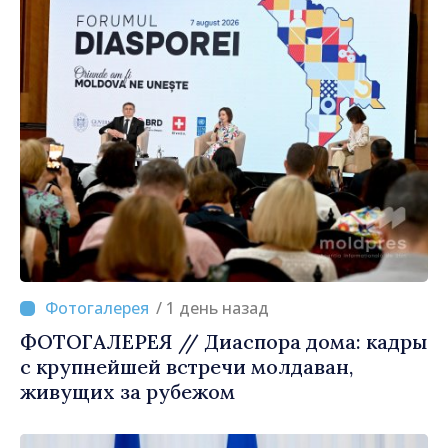
/ 1 день назад
ФОТОГАЛЕРЕЯ // Диаспора дома: кадры
с крупнейшей встречи молдаван,
живущих за рубежом