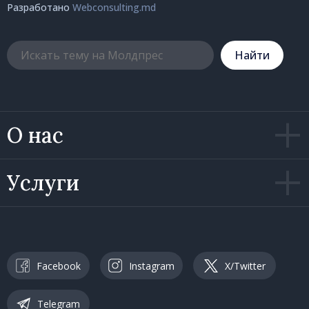
Разработано
Webconsulting.md
Hайти
О нас
Услуги
Facebook
Instagram
X/Twitter
Telegram