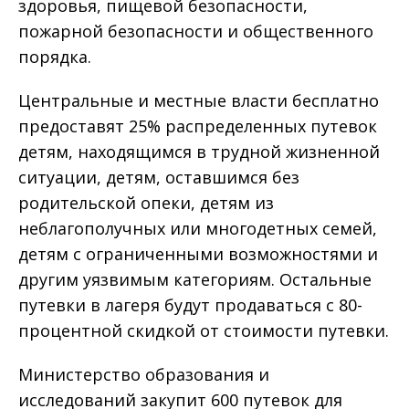
здоровья, пищевой безопасности,
пожарной безопасности и общественного
порядка.
Центральные и местные власти бесплатно
предоставят 25% распределенных путевок
детям, находящимся в трудной жизненной
ситуации, детям, оставшимся без
родительской опеки, детям из
неблагополучных или многодетных семей,
детям с ограниченными возможностями и
другим уязвимым категориям. Остальные
путевки в лагеря будут продаваться с 80-
процентной скидкой от стоимости путевки.
Министерство образования и
исследований закупит 600 путевок для