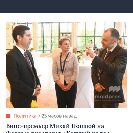
/ 23 часов назад
Вице-премьер Михай Попшой на