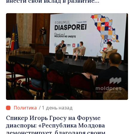
внести свой вклад в развитие
Республики Молдова»
/ 1 день назад
Спикер Игорь Гросу на Форуме
диаспоры: «Республика Молдова
демонстрирует, благодаря своим