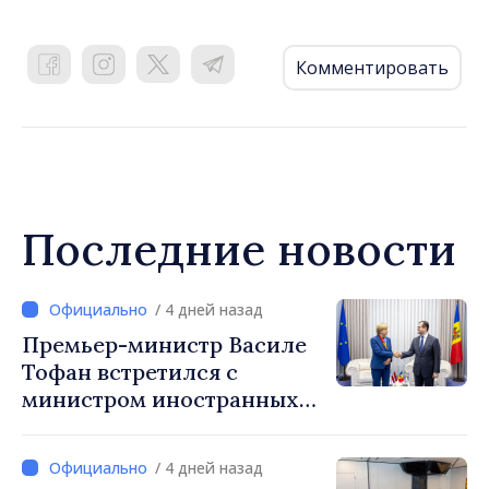
Комментировать
Последние новости
/ 4 дней назад
Премьер-министр Василе
Тофан встретился с
министром иностранных
дел Латвии Байбой Браже
/ 4 дней назад