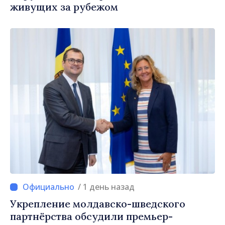
живущих за рубежом
/ 1 день назад
Укрепление молдавско-шведского
партнёрства обсудили премьер-