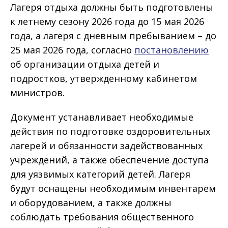
Лагеря отдыха должны быть подготовлены
к летнему сезону 2026 года до 15 мая 2026
года, а лагеря с дневным пребыванием – до
25 мая 2026 года, согласно
постановлению
об организации отдыха детей и
подростков, утвержденному кабинетом
министров.
Документ устанавливает необходимые
действия по подготовке оздоровительных
лагерей и обязанности задействованных
учреждений, а также обеспечение доступа
для уязвимых категорий детей. Лагеря
будут оснащены необходимым инвентарем
и оборудованием, а также должны
соблюдать требования общественного