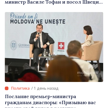
министр Василе Тофан и посол Швеции
Петра Лярке
/ 1 день назад
Послание премьер-министра
гражданам диаспоры: «Призываю вас