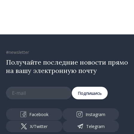
Республика Молдова
движется в правильном
направлении»
#newsletter
Получайте последние новости прямо
на вашу электронную почту
Подпишись
Facebook
Instagram
X/Twitter
Telegram