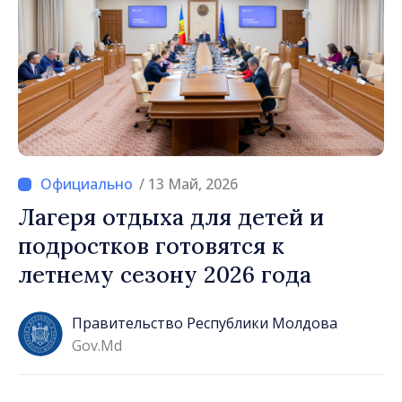
/ 13 Май, 2026
Лагеря отдыха для детей и
подростков готовятся к
летнему сезону 2026 года
Правительство Республики Молдова
Gov.md