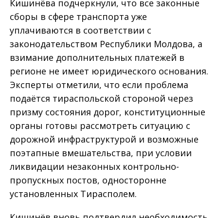
Кишинёва подчеркнули, что все законные
сборы в сфере транспорта уже
уплачиваются в соответствии с
законодательством Республики Молдова, а
взимание дополнительных платежей в
регионе не имеет юридического основания.
Эксперты отметили, что если проблема
подаётся тираспольской стороной через
призму состояния дорог, конституционные
органы готовы рассмотреть ситуацию с
дорожной инфраструктурой и возможные
поэтапные вмешательства, при условии
ликвидации незаконных контрольно-
пропускных постов, односторонне
установленных Тирасполем.
Кишинёв вновь подтвердил необходимость