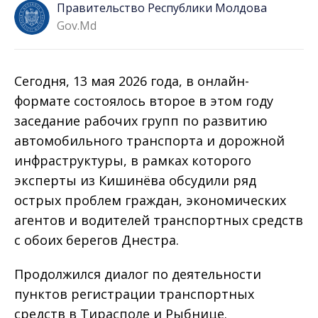
Правительство Республики Молдова
Gov.md
Сегодня, 13 мая 2026 года, в онлайн-
формате состоялось второе в этом году
заседание рабочих групп по развитию
автомобильного транспорта и дорожной
инфраструктуры, в рамках которого
эксперты из Кишинёва обсудили ряд
острых проблем граждан, экономических
агентов и водителей транспортных средств
с обоих берегов Днестра.
Продолжился диалог по деятельности
пунктов регистрации транспортных
средств в Тирасполе и Рыбнице.