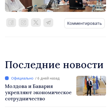
Комментировать
Последние новости
/ 6 дней назад
Молдова и Бавария
укрепляют экономическое
сотрудничество