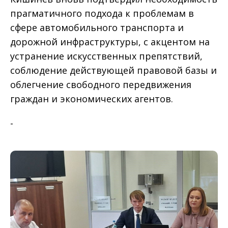
прагматичного подхода к проблемам в
сфере автомобильного транспорта и
дорожной инфраструктуры, с акцентом на
устранение искусственных препятствий,
соблюдение действующей правовой базы и
облегчение свободного передвижения
граждан и экономических агентов.
-