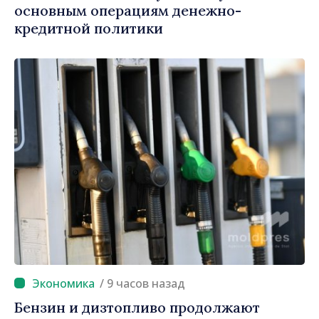
основным операциям денежно-
кредитной политики
/ 9 часов назад
Бензин и дизтопливо продолжают