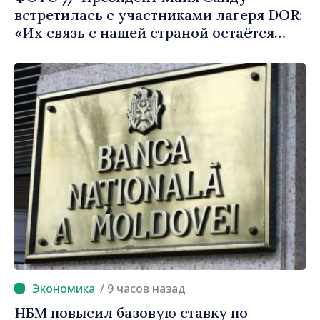
встретилась с участниками лагеря DOR:
«Их связь с нашей страной остаётся
крепкой»
/ 9 часов назад
НБМ повысил базовую ставку по