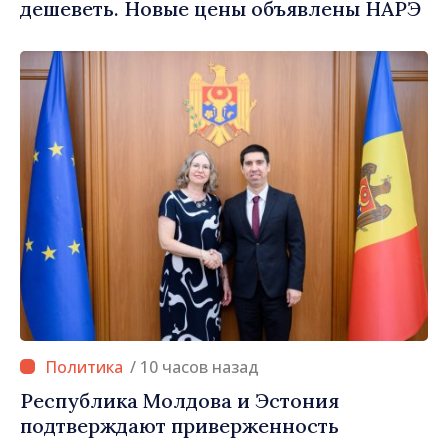
дешеветь. Новые цены объявлены НАРЭ
/ 10 часов назад
Республика Молдова и Эстония
подтверждают приверженность