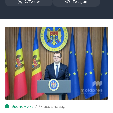
X/Twitter
Telegram
/ 7 часов назад