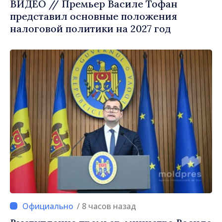
ВИДЕО // Премьер Василе Тофан
представил основные положения
налоговой политики на 2027 год
/ 8 часов назад