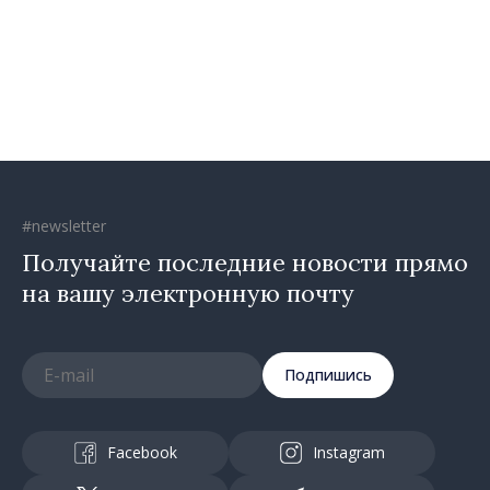
социальных целях и в
общественных интересах
#newsletter
Получайте последние новости прямо
на вашу электронную почту
Подпишись
Facebook
Instagram