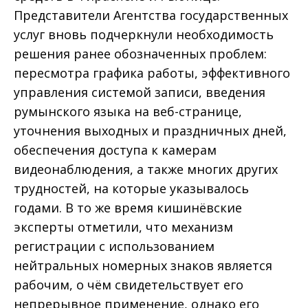
Представители Агентства государственных
услуг вновь подчеркнули необходимость
решения ранее обозначенных проблем:
пересмотра графика работы, эффективного
управления системой записи, введения
румынского языка на веб-странице,
уточнения выходных и праздничных дней,
обеспечения доступа к камерам
видеонаблюдения, а также многих других
трудностей, на которые указывалось
годами. В то же время кишинёвские
эксперты отметили, что механизм
регистрации с использованием
нейтральных номерных знаков является
рабочим, о чём свидетельствует его
непрерывное применение, однако его