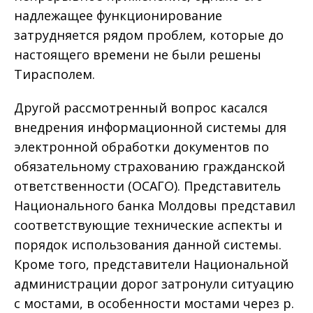
надлежащее функционирование
затрудняется рядом проблем, которые до
настоящего времени не были решены
Тирасполем.
Другой рассмотренный вопрос касался
внедрения информационной системы для
электронной обработки документов по
обязательному страхованию гражданской
ответственности (ОСАГО). Представитель
Национального банка Молдовы представил
соответствующие технические аспекты и
порядок использования данной системы.
Кроме того, представители Национальной
администрации дорог затронули ситуацию
с мостами, в особенности мостами через р.