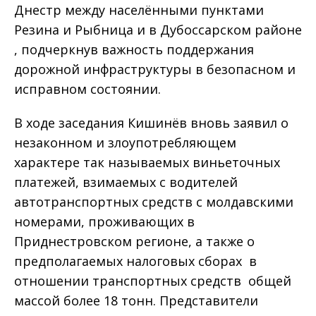
Днестр между населёнными пунктами
Резина и Рыбница и в Дубоссарском районе
, подчеркнув важность поддержания
дорожной инфраструктуры в безопасном и
исправном состоянии.
В ходе заседания Кишинёв вновь заявил о
незаконном и злоупотребляющем
характере так называемых виньеточных
платежей, взимаемых с водителей
автотранспортных средств с молдавскими
номерами, проживающих в
Приднестровском регионе, а также о
предполагаемых налоговых сборах в
отношении транспортных средств общей
массой более 18 тонн. Представители