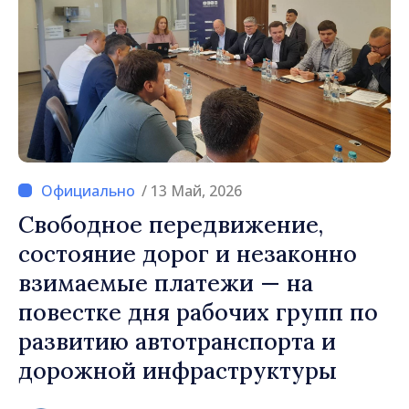
/ 13 Май, 2026
Свободное передвижение,
состояние дорог и незаконно
взимаемые платежи — на
повестке дня рабочих групп по
развитию автотранспорта и
дорожной инфраструктуры