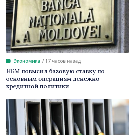
/ 17 часов назад
НБМ повысил базовую ставку по
основным операциям денежно-
кредитной политики