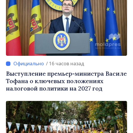
/ 16 часов назад
Выступление премьер-министра Василе
Тофана о ключевых положениях
налоговой политики на 2027 год