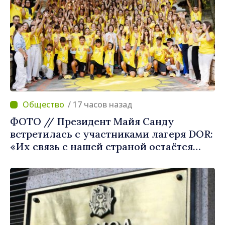
/ 17 часов назад
ФОТО // Президент Майя Санду
встретилась с участниками лагеря DOR:
«Их связь с нашей страной остаётся
крепкой»