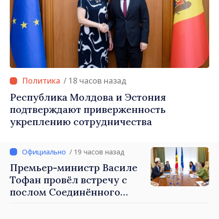
/ 18 часов назад
Республика Молдова и Эстония
подтверждают приверженность
укреплению сотрудничества
/ 19 часов назад
Премьер-министр Василе
Тофан провёл встречу с
послом Соединённого
Королевства
Великобритании и