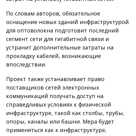
По словам авторов, обязательное
оснащение новых зданий инфраструктурой
для оптоволокна подготовит последний
сегмент сети для гигабитной связи и
устранит дополнительные затраты на
прокладку кабелей, возникающие
впоследствии.
Проект также устанавливает право
поставщиков сетей электронных
коммуникаций получать доступ на
справедливых условиях к физической
инфраструктуре, такой как столбы, трубы,
опоры, каналы или башни. Мера будет
применяться как к инфраструктуре,