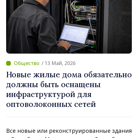
/ 13 Май, 2026
Новые жилые дома обязательно
должны быть оснащены
инфраструктурой для
оптоволоконных сетей
Все новые или реконструированные здания