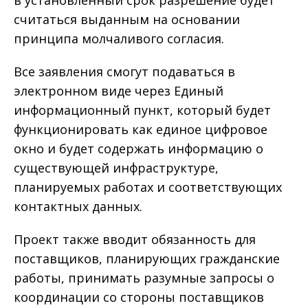
в установленный срок разрешение будет
считаться выданным на основании
принципа молчаливого согласия.
Все заявления смогут подаваться в
электронном виде через Единый
информационный пункт, который будет
функционировать как единое цифровое
окно и будет содержать информацию о
существующей инфраструктуре,
планируемых работах и соответствующих
контактных данных.
Проект также вводит обязанность для
поставщиков, планирующих гражданские
работы, принимать разумные запросы о
координации со стороны поставщиков