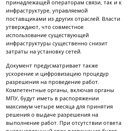
принадлежащей операторам связи, так и к
инфраструктуре, управляемой
поставщиками из других отраслей. Власти
утверждают, что совместное
использование существующей
инфраструктуры существенно снизит
затраты на установку сетей.
Документ предусматривает также
ускорение и цифровизацию процедур
разрешения на проведение работ.
Компетентные органы, включая органы
МПУ, будут иметь в распоряжении
максимум четыре месяца для принятия
решения о выдаче разрешения на
выполнение работ. При отсутствии ответа