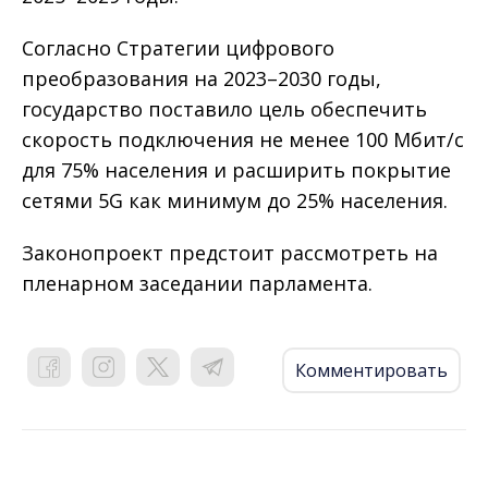
Согласно Стратегии цифрового
преобразования на 2023–2030 годы,
государство поставило цель обеспечить
скорость подключения не менее 100 Мбит/с
для 75% населения и расширить покрытие
сетями 5G как минимум до 25% населения.
Законопроект предстоит рассмотреть на
пленарном заседании парламента.
Комментировать