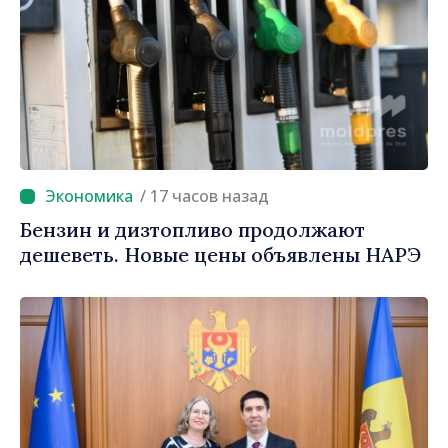
/ 17 часов назад
Бензин и дизтопливо продолжают
дешеветь. Новые цены объявлены НАРЭ