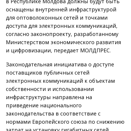
в Республике Молдова должны будут быть
оснащены внутренней инфраструктурой
для оптоволоконных сетей и точками
доступа для электронных коммуникаций,
согласно законопроекту, разработанному
Министерством экономического развития
и цифровизации, передает МОЛДПРЕС.
Законодательная инициатива о доступе
поставщиков публичных сетей
электронных коммуникаций к объектам
собственности и использовании
инфраструктуры направлена на
приведение национального
законодательства в соответствие с
нормами Европейского союза по снижению
затрат на установку гигабитных сетей.