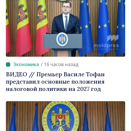
/ 16 часов назад
ВИДЕО // Премьер Василе Тофан
представил основные положения
налоговой политики на 2027 год