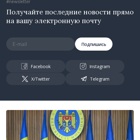
#newsletter
Получайте последние новости прямо
на вашу электронную почту
Подпишись
Facebook
Instagram
X/Twitter
Telegram