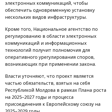
электронных коммуникаций, чтобы
обеспечить одновременную установку
нескольких видов инфраструктуры.
Кроме того, Национальное агентство по
регулированию в области электронных
коммуникаций и информационных
технологий получит полномочия для
оперативного урегулирования споров,
возникающих при применении закона.
Власти уточняют, что проект является
частью обязательств, взятых на себя
Республикой Молдова в рамках Плана роста
на 2025–2027 годы и процесса
присоединения к Европейскому союзу на
2025–2029 годы.