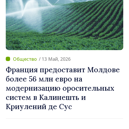
/ 13 Май, 2026
Франция предоставит Молдове
более 56 млн евро на
модернизацию оросительных
систем в Калинешть и
Криулений де Сус