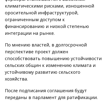
климатическими рисками, изношенной
оросительной инфраструктурой,
ограниченным доступом к
финансированию и низкой степенью
интеграции на рынке.
По мнению властей, в долгосрочной
перспективе проект должен
способствовать повышению устойчивости
сельских общин к изменению климата и
устойчивому развитию сельского
хозяйства.
После подписания соглашения будут
переданы в парламент для ратификации.