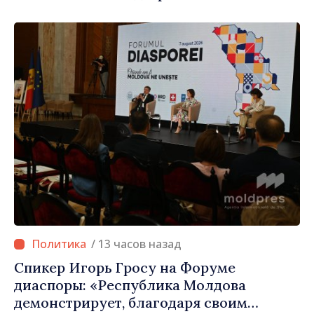
Республики Молдова»
/ 13 часов назад
Спикер Игорь Гросу на Форуме
диаспоры: «Республика Молдова
демонстрирует, благодаря своим