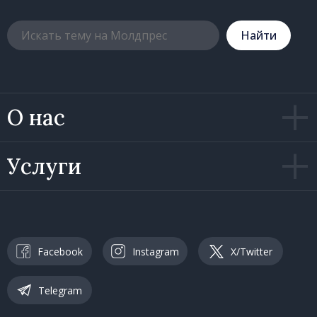
Hайти
О нас
Услуги
Facebook
Instagram
X/Twitter
Telegram