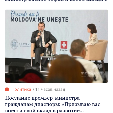
Петра Лярке
/ 11 часов назад
Послание премьер-министра
гражданам диаспоры: «Призываю вас
внести свой вклад в развитие