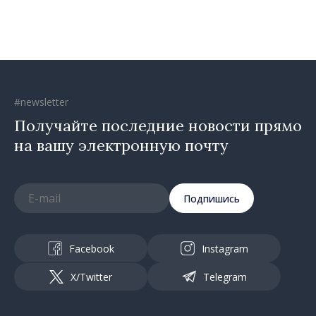
движется в правильном
направлении»
#newsletter
Получайте последние новости прямо
на вашу электронную почту
Подпишись
Facebook
Instagram
X/Twitter
Telegram