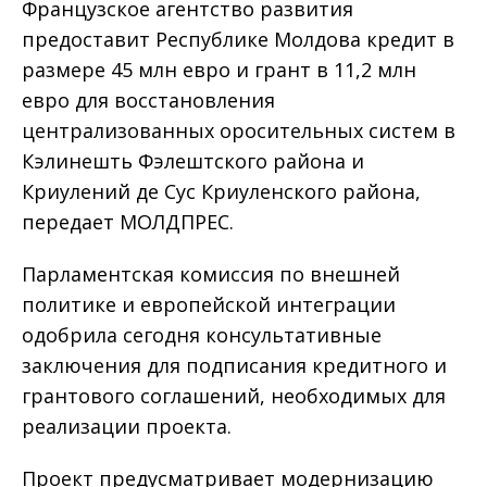
Французское агентство развития
предоставит Республике Молдова кредит в
размере 45 млн евро и грант в 11,2 млн
евро для восстановления
централизованных оросительных систем в
Кэлинешть Фэлештского района и
Криулений де Сус Криуленского района,
передает МОЛДПРЕС.
Парламентская комиссия по внешней
политике и европейской интеграции
одобрила сегодня консультативные
заключения для подписания кредитного и
грантового соглашений, необходимых для
реализации проекта.
Проект предусматривает модернизацию