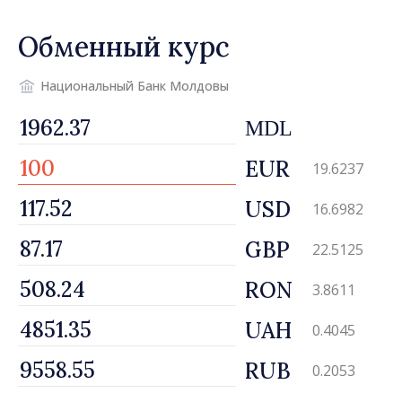
Обменный курс
Национальный Банк Молдовы
MDL
EUR
19.6237
USD
16.6982
GBP
22.5125
RON
3.8611
UAH
0.4045
RUB
0.2053