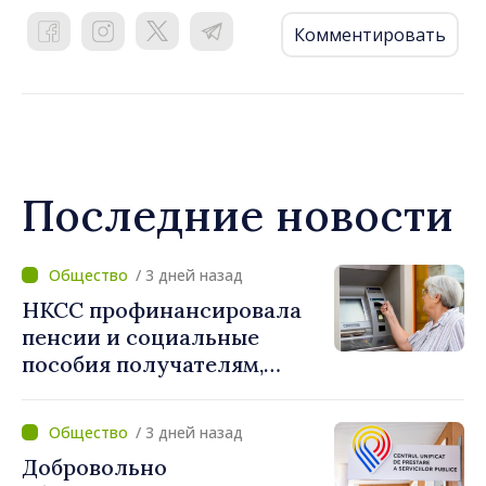
Комментировать
Последние новости
/ 3 дней назад
НКСС профинансировала
пенсии и социальные
пособия получателям,
имеющим банковские
карты
/ 3 дней назад
Добровольно