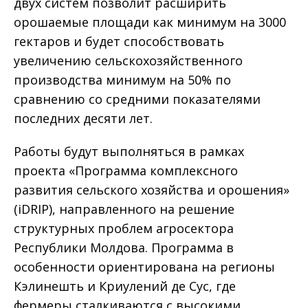
двух систем позволит расширить
орошаемые площади как минимум на 3000
гектаров и будет способствовать
увеличению сельскохозяйственного
производства минимум на 50% по
сравнению со средними показателями
последних десяти лет.
Работы будут выполняться в рамках
проекта «Программа комплексного
развития сельского хозяйства и орошения»
(iDRIP), направленного на решение
структурных проблем агросектора
Республики Молдова. Программа в
особенности ориентирована на регионы
Кэлинешть и Криулений де Сус, где
фермеры сталкиваются с высокими