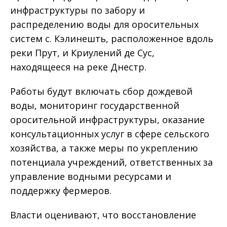
инфраструктуры по забору и
распределению воды для оросительных
систем с. Кэлинешть, расположенное вдоль
реки Прут, и Криулений де Сус,
находящееся на реке Днестр.
Работы будут включать сбор дождевой
воды, мониторинг государственной
оросительной инфраструктуры, оказание
консультационных услуг в сфере сельского
хозяйства, а также меры по укреплению
потенциала учреждений, ответственных за
управление водными ресурсами и
поддержку фермеров.
Власти оценивают, что восстановление