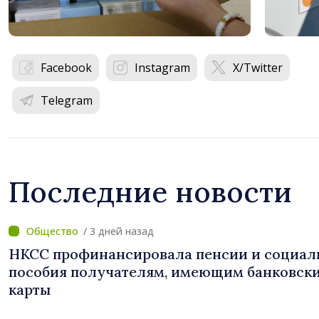
Facebook
Instagram
X/Twitter
Telegram
Последние новости
/ 3 дней назад
НКСС профинансировала пенсии и социал
пособия получателям, имеющим банковск
карты