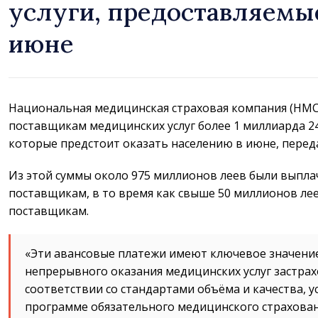
услуги, предоставляемы
июне
Национальная медицинская страховая компания (НМС
поставщикам медицинских услуг более 1 миллиарда 24
которые предстоит оказать населению в июне, пере
Из этой суммы около 975 миллионов леев были выпл
поставщикам, в то время как свыше 50 миллионов ле
поставщикам.
«Эти авансовые платежи имеют ключевое значение
непрерывного оказания медицинских услуг застра
соответствии со стандартами объёма и качества, 
программе обязательного медицинского страхован