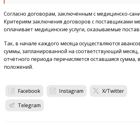
Согласно договорам, заключённым с медицинско-сан
Критериям заключения договоров с поставщиками 
оплачивает медицинские услуги, оказываемые постав
Так, в начале каждого месяца осуществляются авансо
суммы, запланированной на соответствующий месяц,
отчётного периода перечисляется оставшаяся сумма, 
положений.
Facebook
Instagram
X/Twitter
Telegram