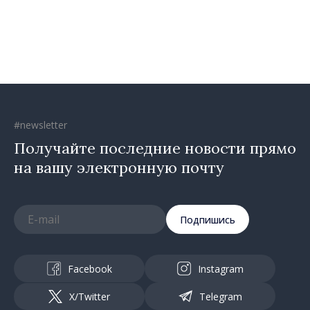
коммуникации и
противодействия
дезинформации
#newsletter
Получайте последние новости прямо
на вашу электронную почту
Подпишись
Facebook
Instagram
X/Twitter
Telegram