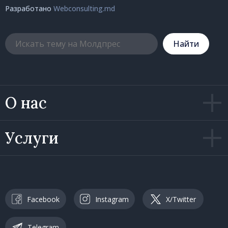
Разработано
Webconsulting.md
Hайти
О нас
Услуги
Facebook
Instagram
X/Twitter
Telegram