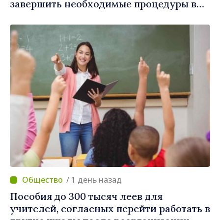
завершить необходимые процедуры в
течение августа
/ 1 день назад
Пособия до 300 тысяч леев для
учителей, согласных перейти работать в