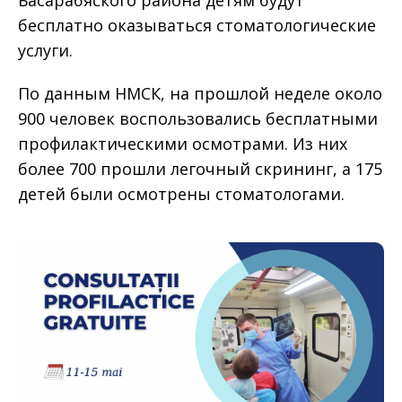
бесплатно оказываться стоматологические
услуги.
По данным НМСК, на прошлой неделе около
900 человек воспользовались бесплатными
профилактическими осмотрами. Из них
более 700 прошли легочный скрининг, а 175
детей были осмотрены стоматологами.