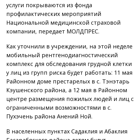
услуги покрываются из фонда
профилактических мероприятий
Национальной медицинской страховой
компании, передает МОЛДПРЕС.
Как уточнили в учреждении, на этой неделе
мобильный рентгенодиагностический
комплекс для обследования грудной клетки
у лиц из групп риска будет работать: 11 мая
Районном доме престарелых в с. Тэнэтарь
Кэушенского района, а 12 мая в Районном
центре размещения пожилых людей и лиц с
ограниченными возможностями в с.
Пухэчень района Анений Ной.
В населенных пунктах Садаклия и Абаклия
Басарабяского района детям будут