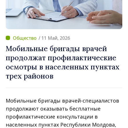
/ 11 Май, 2026
Мобильные бригады врачей
продолжат профилактические
осмотры в населенных пунктах
трех районов
Мобильные бригады врачей-специалистов
продолжают оказывать бесплатные
профилактические консультации в
населенных пунктах Республики Молдова,