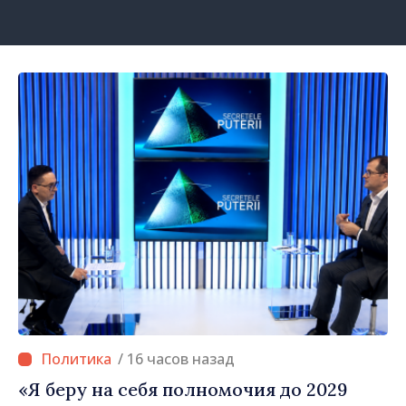
/ 16 часов назад
«Я беру на себя полномочия до 2029