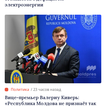
электроэнергии
/ 23 часов назад
Вице-премьер Валериу Киверь:
«Республика Молдова не признаёт так