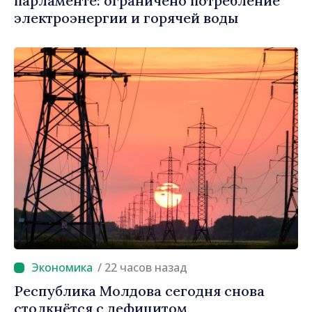
парламенте: ограничено потребление
электроэнергии и горячей воды
/ 22 часов назад
Республика Молдова сегодня снова
столкнётся с дефицитом