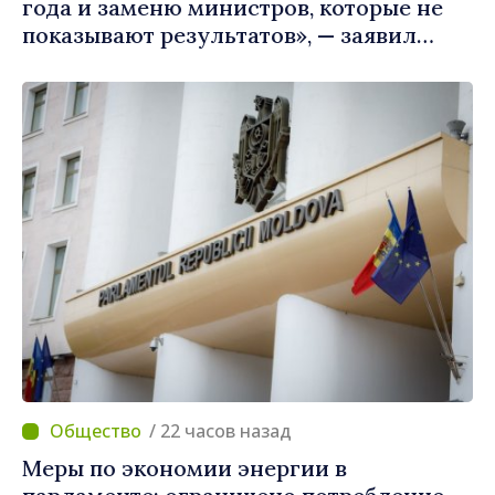
года и заменю министров, которые не
показывают результатов», — заявил
премьер-министр Василе Тофан
/ 22 часов назад
Меры по экономии энергии в