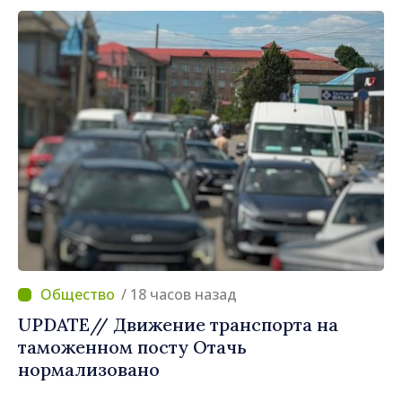
/ 18 часов назад
UPDATE// Движение транспорта на
таможенном посту Отачь
нормализовано