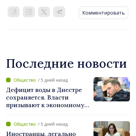
Комментировать
Последние новости
/ 5 дней назад
Дефицит воды в Днестре
сохраняется. Власти
призывают к экономному
потреблению
/ 5 дней назад
Иностранцы, легально