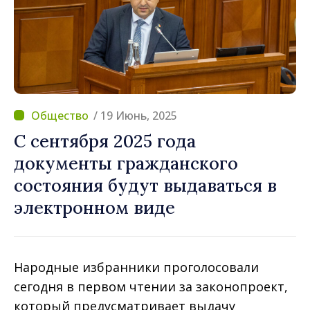
/ 19 Июнь, 2025
С сентября 2025 года
документы гражданского
состояния будут выдаваться в
электронном виде
Народные избранники проголосовали
сегодня в первом чтении за законопроект,
который предусматривает выдачу