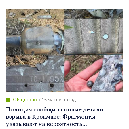
/ 15 часов назад
Полиция сообщила новые детали
взрыва в Крокмазе: Фрагменты
указывают на вероятность