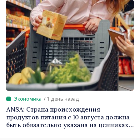
/ 1 день назад
ANSA: Страна происхождения
продуктов питания с 10 августа должна
быть обязательно указана на ценниках в
магазинах