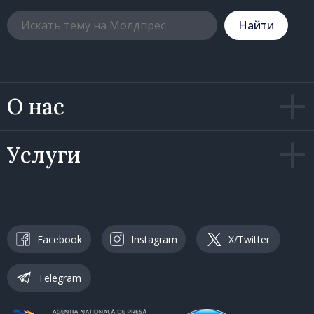
Hайти
О нас
Услуги
Facebook
Instagram
X/Twitter
Telegram