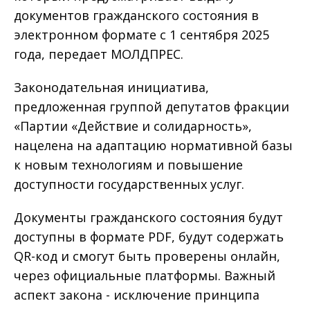
документов гражданского состояния в
электронном формате с 1 сентября 2025
года, передает МОЛДПРЕС.
Законодательная инициатива,
предложенная группой депутатов фракции
«Партии «Действие и солидарность»,
нацелена ​​на адаптацию нормативной базы
к новым технологиям и повышение
доступности государственных услуг.
Документы гражданского состояния будут
доступны в формате PDF, будут содержать
QR-код и смогут быть проверены онлайн,
через официальные платформы. Важный
аспект закона - исключение принципа