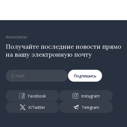
#newsletter
Получайте последние новости прямо
на вашу электронную почту
Подпишись
Facebook
Instagram
X/Twitter
Telegram