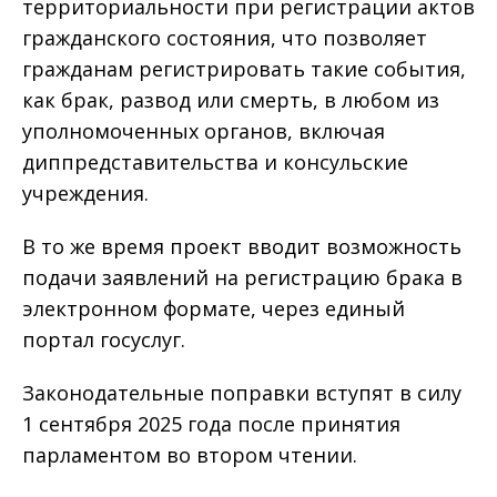
территориальности при регистрации актов
гражданского состояния, что позволяет
гражданам регистрировать такие события,
как брак, развод или смерть, в любом из
уполномоченных органов, включая
диппредставительства и консульские
учреждения.
В то же время проект вводит возможность
подачи заявлений на регистрацию брака в
электронном формате, через единый
портал госуслуг.
Законодательные поправки вступят в силу
1 сентября 2025 года после принятия
парламентом во втором чтении.