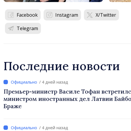
Facebook
Instagram
X/Twitter
Telegram
Последние новости
/ 4 дней назад
Премьер-министр Василе Тофан встретилс
министром иностранных дел Латвии Байб
Браже
/ 4 дней назад