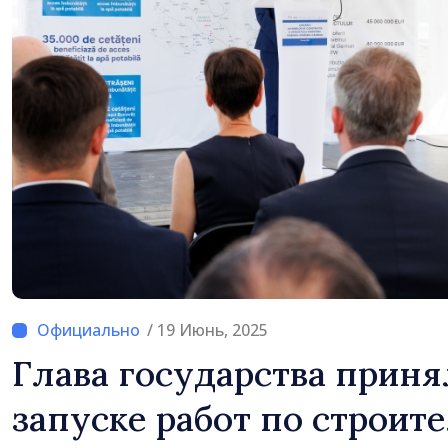
/ 19 Июнь, 2025
Глава государства приня
запуске работ по строит