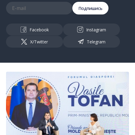
Подпишись
Facebook
Instagram
X/Twitter
Telegram