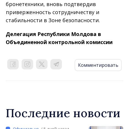
бронетехники, вновь подтвердив
приверженность сотрудничеству и
стабильности в Зоне безопасности.
Делегация Республики Молдова в
Объединенной контрольной комиссии
Комментировать
Последние новости
/ 5 дней назад