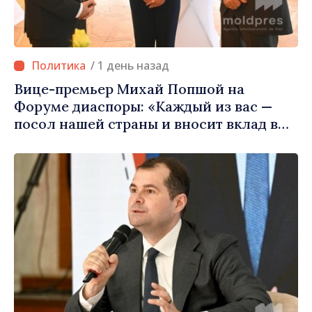
/ 1 день назад
Вице-премьер Михай Попшой на
Форуме диаспоры: «Каждый из вас —
посол нашей страны и вносит вклад в
продвижение имиджа Республики
Молдова»