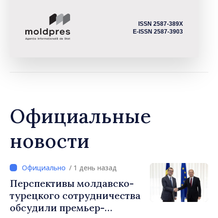
ISSN 2587-389X
E-ISSN 2587-3903
Официальные
новости
/ 1 день назад
Перспективы молдавско-
турецкого сотрудничества
обсудили премьер-