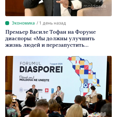
/ 1 день назад
Премьер Василе Тофан на Форуме
диаспоры: «Мы должны улучшить
жизнь людей и перезапустить
двигатели экономики»