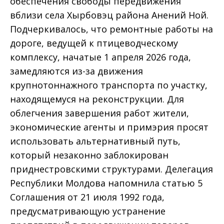
обеспечения свободы передвижения
вблизи села Хырбовэц района Анений Ной.
Подчеркивалось, что ремонтные работы на
дороге, ведущей к птицеводческому
комплексу, начатые 1 апреля 2026 года,
замедляются из-за движения
крупнотоннажного транспорта по участку,
находящемуся на реконструкции. Для
облегчения завершения работ жители,
экономические агенты и примэрия просят
использовать альтернативный путь,
который незаконно заблокирован
приднестровскими структурами. Делегация
Республики Молдова напомнила статью 5
Соглашения от 21 июля 1992 года,
предусматривающую устранение