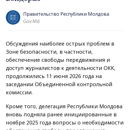
Правительство Республики Молдова
Gov.md
Обсуждения наиболее острых проблем в
Зоне безопасности, в частности,
обеспечение свободы передвижения и
доступ журналистов к деятельности ОКК,
продолжились 11 июня 2026 года на
заседании Объединенной контрольной
комиссии.
Кроме того, делегация Республики Молдова
вновь подняла ранее инициированные в
ноябре 2025 года вопросы о необходимости