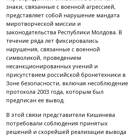
знаки, связанные с военной агрессией,
представляет собой нарушение мандата
миротворческой миссии и
законодательства Республики Молдова. В
течение ряда лет фиксировались
нарушения, связанные с военной
символикой, проведением
несанкционированных учений и
присутствием российской бронетехники в
Зоне безопасности, включая несоблюдение
протокола 2003 года, которым был
предписан ее вывод.
В этой связи представители Кишинева
потребовали соблюдения принятых
решений и скорейшей реализации вывода