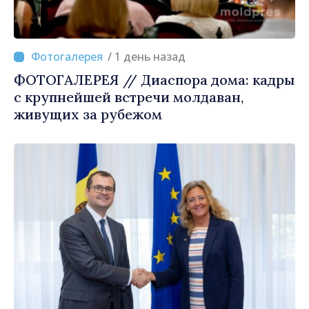
/ 1 день назад
ФОТОГАЛЕРЕЯ // Диаспора дома: кадры
с крупнейшей встречи молдаван,
живущих за рубежом