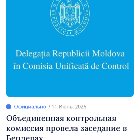
/ 11 Июнь, 2026
Объединенная контрольная
комиссия провела заседание в
Бендерах