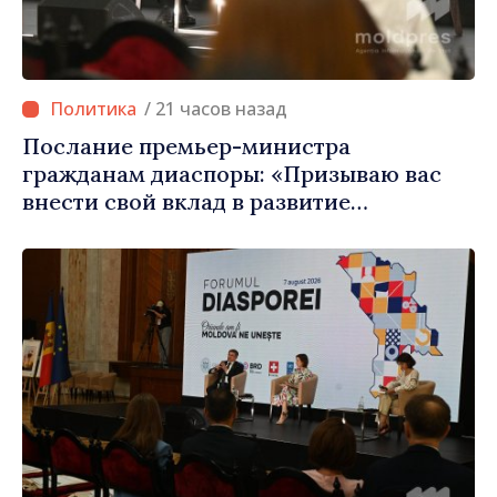
/ 21 часов назад
Послание премьер-министра
гражданам диаспоры: «Призываю вас
внести свой вклад в развитие
Республики Молдова»