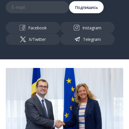
Подпишись
Facebook
Instagram
X/Twitter
Telegram