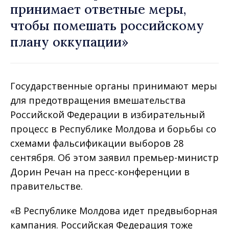
принимает ответные меры,
чтобы помешать российскому
плану оккупации»
Государственные органы принимают меры
для предотвращения вмешательства
Российской Федерации в избирательный
процесс в Республике Молдова и борьбы со
схемами фальсификации выборов 28
сентября. Об этом заявил премьер-министр
Дорин Речан на пресс-конференции в
правительстве.
«В Республике Молдова идет предвыборная
кампания. Российская Федерация тоже