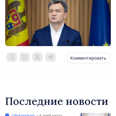
Комментировать
Последние новости
/ 4 дней назад