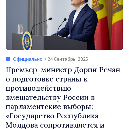
/ 24 Сентябрь, 2025
Премьер-министр Дорин Речан
о подготовке страны к
противодействию
вмешательству России в
парламентские выборы:
«Государство Республика
Молдова сопротивляется и