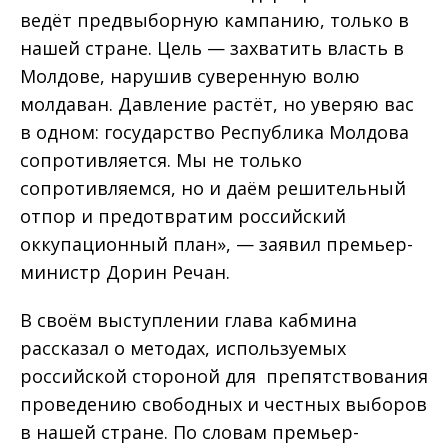
ведёт предвыборную кампанию, только в
нашей стране. Цель — захватить власть в
Молдове, нарушив суверенную волю
молдаван. Давление растёт, но уверяю вас
в одном: государство Республика Молдова
сопротивляется. Мы не только
сопротивляемся, но и даём решительный
отпор и предотвратим российский
оккупационный план», — заявил премьер-
министр Дорин Речан.
В своём выступлении глава кабмина
рассказал о методах, используемых
российской стороной для препятствования
проведению свободных и честных выборов
в нашей стране. По словам премьер-