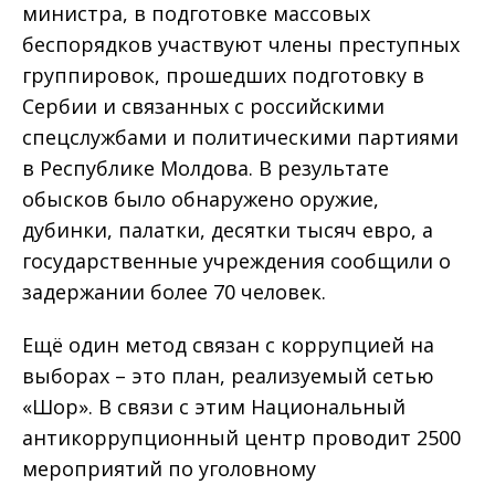
министра, в подготовке массовых
беспорядков участвуют члены преступных
группировок, прошедших подготовку в
Сербии и связанных с российскими
спецслужбами и политическими партиями
в Республике Молдова. В результате
обысков было обнаружено оружие,
дубинки, палатки, десятки тысяч евро, а
государственные учреждения сообщили о
задержании более 70 человек.
Ещё один метод связан с коррупцией на
выборах – это план, реализуемый сетью
«Шор». В связи с этим Национальный
антикоррупционный центр проводит 2500
мероприятий по уголовному