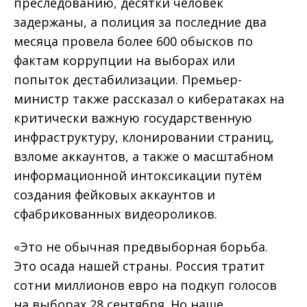
преследованию, десятки человек
задержаны, а полиция за последние два
месяца провела более 600 обысков по
фактам коррупции на выборах или
попыток дестабилизации. Премьер-
министр также рассказал о кибератаках на
критически важную государственную
инфраструктуру, клонировании страниц,
взломе аккаунтов, а также о масштабном
информационной интоксикации путём
создания фейковых аккаунтов и
сфабрикованных видеороликов.
«Это не обычная предвыборная борьба.
Это осада нашей страны. Россия тратит
сотни миллионов евро на подкуп голосов
на выборах 28 сентября. Но наше