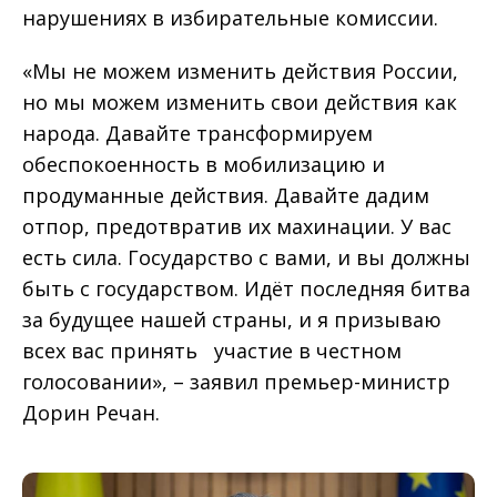
нарушениях в избирательные комиссии.
«Мы не можем изменить действия России,
но мы можем изменить свои действия как
народа. Давайте трансформируем
обеспокоенность в мобилизацию и
продуманные действия. Давайте дадим
отпор, предотвратив их махинации. У вас
есть сила. Государство с вами, и вы должны
быть с государством. Идёт последняя битва
за будущее нашей страны, и я призываю
всех вас принять участие в честном
голосовании», – заявил премьер-министр
Дорин Речан.