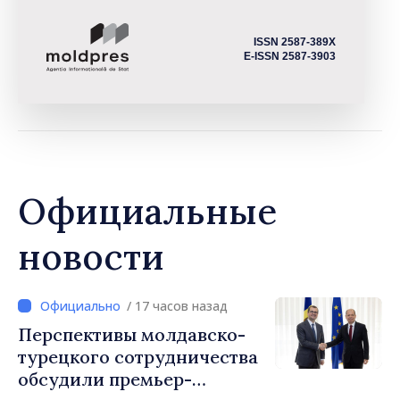
ISSN 2587-389X
E-ISSN 2587-3903
Официальные
новости
/ 17 часов назад
Перспективы молдавско-
турецкого сотрудничества
обсудили премьер-