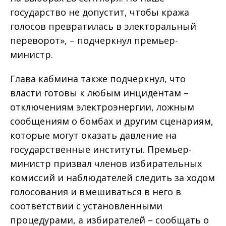
государство не допустит, чтобы кража
голосов превратилась в электоральный
переворот», – подчеркнул премьер-
министр.
Глава кабмина также подчеркнул, что
власти готовы к любым инцидентам –
отключениям электроэнергии, ложным
сообщениям о бомбах и другим сценариям,
которые могут оказать давление на
государственные институты. Премьер-
министр призвал членов избирательных
комиссий и наблюдателей следить за ходом
голосования и вмешиваться в него в
соответствии с установленными
процедурами, а избирателей – сообщать о