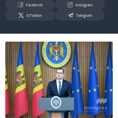
Facebook
Instagram
X/Twitter
Telegram