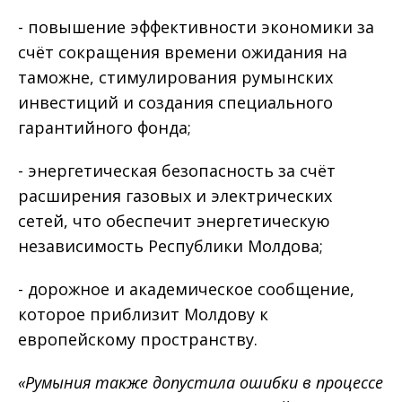
- повышение эффективности экономики за
счёт сокращения времени ожидания на
таможне, стимулирования румынских
инвестиций и создания специального
гарантийного фонда;
- энергетическая безопасность за счёт
расширения газовых и электрических
сетей, что обеспечит энергетическую
независимость Республики Молдова;
- дорожное и академическое сообщение,
которое приблизит Молдову к
европейскому пространству.
«Румыния также допустила ошибки в процессе