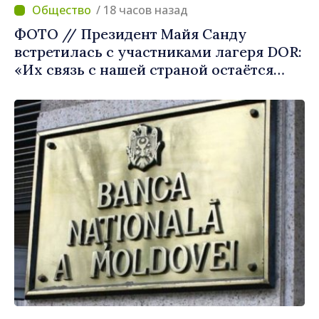
/ 18 часов назад
ФОТО // Президент Майя Санду
встретилась с участниками лагеря DOR:
«Их связь с нашей страной остаётся
крепкой»