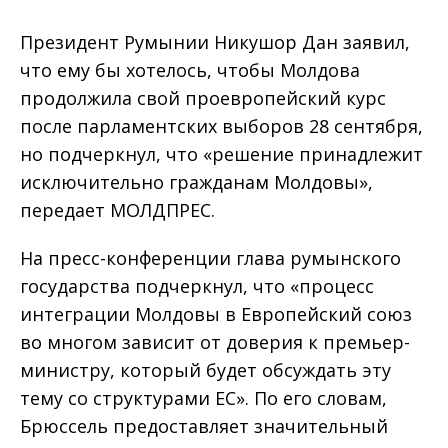
Президент Румынии Никушор Дан заявил,
что ему бы хотелось, чтобы Молдова
продолжила свой проевропейский курс
после парламентских выборов 28 сентября,
но подчеркнул, что «решение принадлежит
исключительно гражданам Молдовы»,
передает МОЛДПРЕС.
На пресс-конференции глава румынского
государства подчеркнул, что «процесс
интеграции Молдовы в Европейский союз
во многом зависит от доверия к премьер-
министру, который будет обсуждать эту
тему со структурами ЕС». По его словам,
Брюссель предоставляет значительный