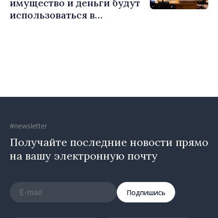
имущество и деньги будут
использоваться в
социальных целях и в
общественных интересах
#newsletter
Получайте последние новости прямо
на вашу электронную почту
Подпишись