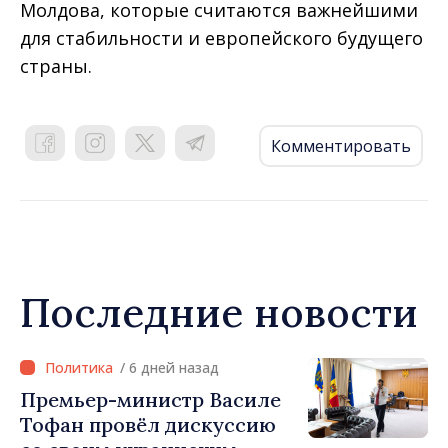
Молдова, которые считаются важнейшими
для стабильности и европейского будущего
страны.
Комментировать
Последние новости
/ 6 дней назад
Премьер-министр Василе
Тофан провёл дискуссию