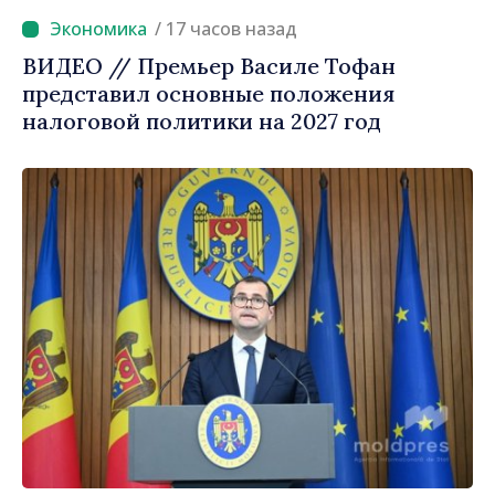
/ 17 часов назад
ВИДЕО // Премьер Василе Тофан
представил основные положения
налоговой политики на 2027 год