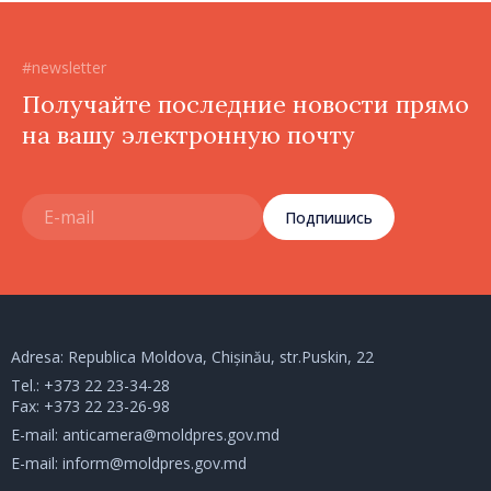
#newsletter
Получайте последние новости прямо
на вашу электронную почту
Подпишись
Adresa: Republica Moldova, Chișinău, str.Puskin, 22
Tel.:
+373 22 23-34-28
Fax: +373 22 23-26-98
E-mail:
anticamera@moldpres.gov.md
E-mail:
inform@moldpres.gov.md