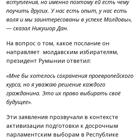
вступления, но именно поэтому ей есть чему
поучить других. У нас есть опыт, у нас есть
воля и мы заинтересованы в успехе Молдовы»,
— сказал Никушор Дан.
На вопрос о том, какое послание он
направляет молдавским избирателям,
президент Румынии ответил:
«Мне бы хотелось сохранения проевропейского
курса, но я уважаю решение каждого
гражданина. Это их право выбирать своё
будущее».
Эти заявления прозвучали в контексте
активизации подготовки к досрочным
парламентским выборам в Республике