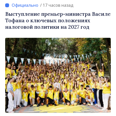
/ 17 часов назад
Выступление премьер-министра Василе
Тофана о ключевых положениях
налоговой политики на 2027 год