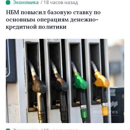
/ 18 часов назад
НБМ повысил базовую ставку по
основным операциям денежно-
кредитной политики