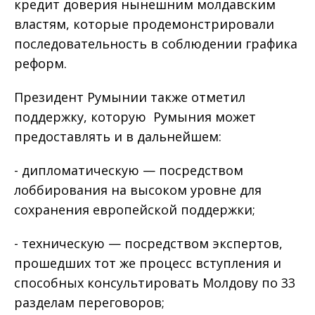
кредит доверия нынешним молдавским
властям, которые продемонстрировали
последовательность в соблюдении графика
реформ.
Президент Румынии также отметил
поддержку, которую Румыния может
предоставлять и в дальнейшем:
- дипломатическую — посредством
лоббирования на высоком уровне для
сохранения европейской поддержки;
- техническую — посредством экспертов,
прошедших тот же процесс вступления и
способных консультировать Молдову по 33
разделам переговоров;