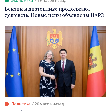
/ 19 часов назад
Бензин и дизтопливо продолжают
дешеветь. Новые цены объявлены НАРЭ
/ 20 часов назад