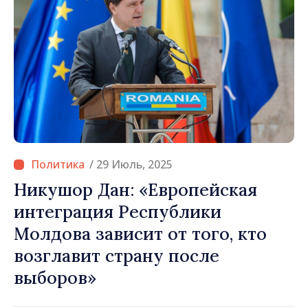
/ 29 Июль, 2025
Никушор Дан: «Европейская
интеграция Республики
Молдова зависит от того, кто
возглавит страну после
выборов»