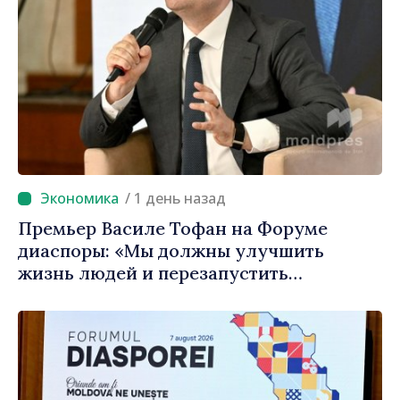
/ 1 день назад
Премьер Василе Тофан на Форуме
диаспоры: «Мы должны улучшить
жизнь людей и перезапустить
двигатели экономики»