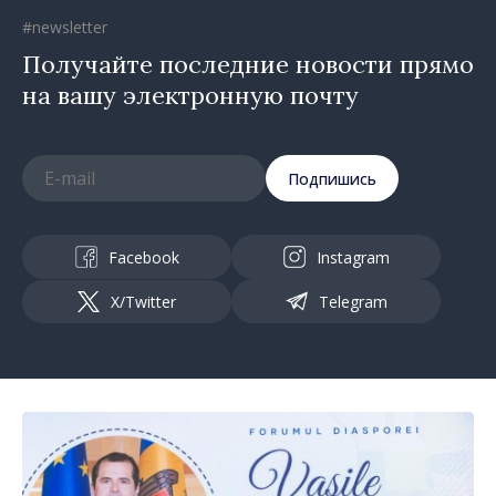
#newsletter
Получайте последние новости прямо
на вашу электронную почту
Подпишись
Facebook
Instagram
X/Twitter
Telegram