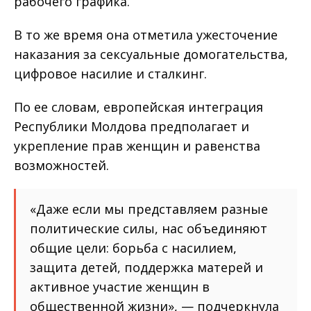
рабочего графика.
В то же время она отметила ужесточение
наказания за сексуальные домогательства,
цифровое насилие и сталкинг.
По ее словам, европейская интеграция
Республики Молдова предполагает и
укрепление прав женщин и равенства
возможностей.
«Даже если мы представляем разные
политические силы, нас объединяют
общие цели: борьба с насилием,
защита детей, поддержка матерей и
активное участие женщин в
общественной жизни», — подчеркнула