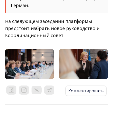
Герман.
На следующем заседании платформы
предстоит избрать новое руководство и
Координационный совет.
Комментировать