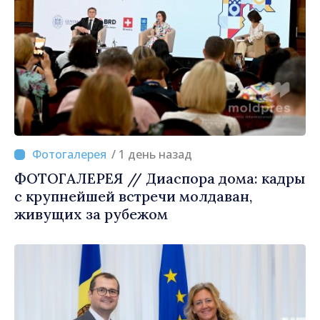
/ 1 день назад
ФОТОГАЛЕРЕЯ // Диаспора дома: кадры
с крупнейшей встречи молдаван,
живущих за рубежом