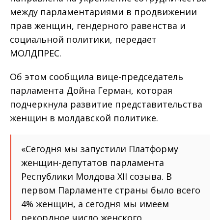
между парламентариями в продвижении
прав женщин, гендерного равенства и
социальной политики, передает
МОЛДПРЕС.
Об этом сообщила вице-председатель
парламента Дойна Герман, которая
подчеркнула развитие представительства
женщин в молдавской политике.
«Сегодня мы запустили Платформу
женщин-депутатов парламента
Республики Молдова XII созыва. В
первом Парламенте страны было всего
4% женщин, а сегодня мы имеем
рекордное число женского