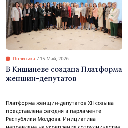
/ 15 Май, 2026
В Кишиневе создана Платформа
женщин-депутатов
Платформа женщин-депутатов XII созыва
представлена сегодня в парламенте
Республики Молдова. Инициатива
направлена на укрепление сотрудничества