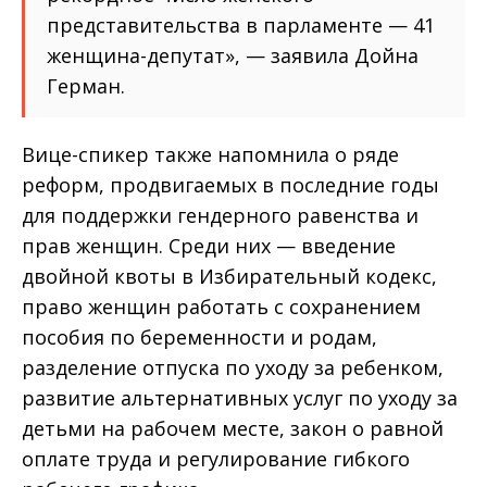
представительства в парламенте — 41
женщина-депутат», — заявила Дойна
Герман.
Вице-спикер также напомнила о ряде
реформ, продвигаемых в последние годы
для поддержки гендерного равенства и
прав женщин. Среди них — введение
двойной квоты в Избирательный кодекс,
право женщин работать с сохранением
пособия по беременности и родам,
разделение отпуска по уходу за ребенком,
развитие альтернативных услуг по уходу за
детьми на рабочем месте, закон о равной
оплате труда и регулирование гибкого