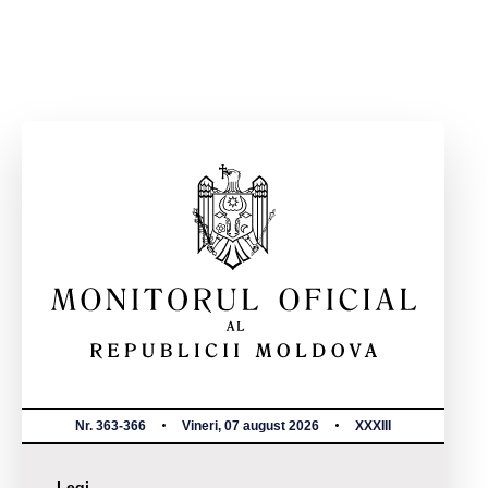
Nr. 363-366
Vineri, 07 august 2026
XXXIII
Legi,