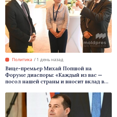
/ 1 день назад
Вице-премьер Михай Попшой на
Форуме диаспоры: «Каждый из вас —
посол нашей страны и вносит вклад в
продвижение имиджа Республики
Молдова»