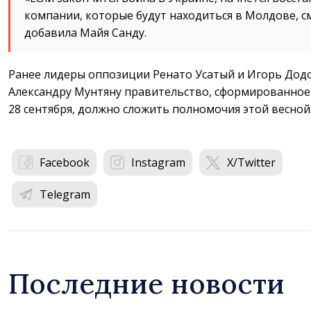
компании, которые будут находиться в Молдове, с
добавила Майя Санду.
Ранее лидеры оппозиции Ренато Усатый и Игорь Додо
Александру Мунтяну правительство, сформированное
28 сентября, должно сложить полномочия этой весной
Facebook
Instagram
X/Twitter
Telegram
Последние новости