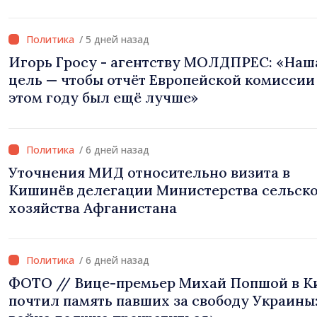
/ 5 дней назад
Игорь Гросу - агентству МОЛДПРЕС: «Наш
цель — чтобы отчёт Европейской комиссии
этом году был ещё лучше»
/ 6 дней назад
Уточнения МИД относительно визита в
Кишинёв делегации Министерства сельск
хозяйства Афганистана
/ 6 дней назад
ФОТО // Вице-премьер Михай Попшой в К
почтил память павших за свободу Украины: