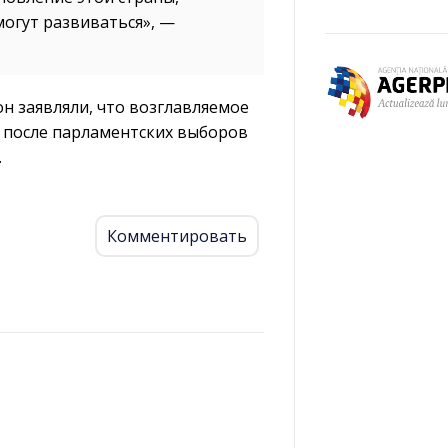
могут развиваться», —
н заявляли, что возглавляемое
 после парламентских выборов
.
Комментировать