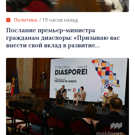
/ 19 часов назад
Послание премьер-министра
гражданам диаспоры: «Призываю вас
внести свой вклад в развитие
Республики Молдова»