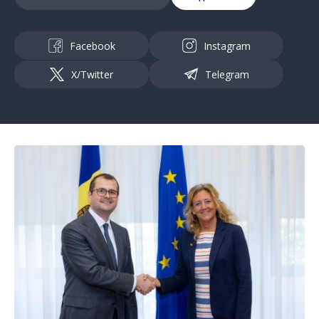
Facebook
Instagram
X/Twitter
Telegram