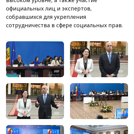
высоком уровне, а также участие
официальных лиц и экспертов,
собравшихся для укрепления
сотрудничества в сфере социальных прав.