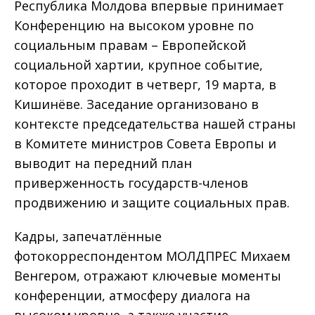
Республика Молдова впервые принимает
Конференцию на высоком уровне по
социальным правам – Европейской
социальной хартии, крупное событие,
которое проходит в четверг, 19 марта, в
Кишинёве. Заседание организовано в
контексте председательства нашей страны
в Комитете министров Совета Европы и
выводит на передний план
приверженность государств-членов
продвижению и защите социальных прав.
Кадры, запечатлённые
фотокорреспондентом МОЛДПРЕС Михаем
Венгером, отражают ключевые моменты
конференции, атмосферу диалога на