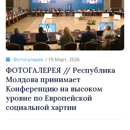
/ 19 Март, 2026
ФОТОГАЛЕРЕЯ // Республика
Молдова принимает
Конференцию на высоком
уровне по Европейской
социальной хартии