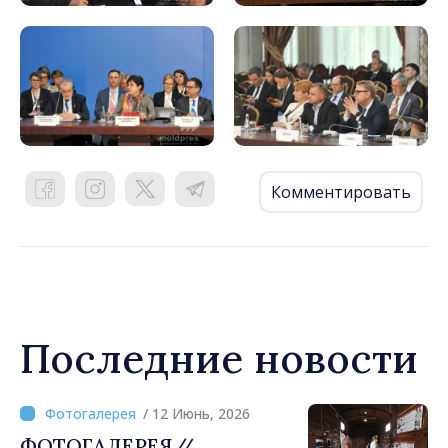
Комментировать
Последние новости
/ 12 Июнь, 2026
ФОТОГАЛЕРЕЯ//