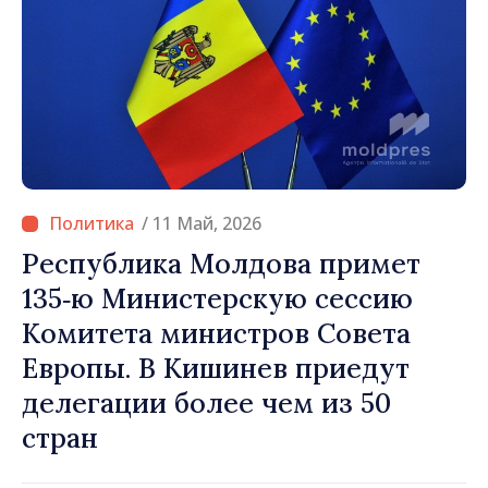
/ 11 Май, 2026
Республика Молдова примет
135‑ю Министерскую сессию
Комитета министров Совета
Европы. В Кишинев приедут
делегации более чем из 50
стран