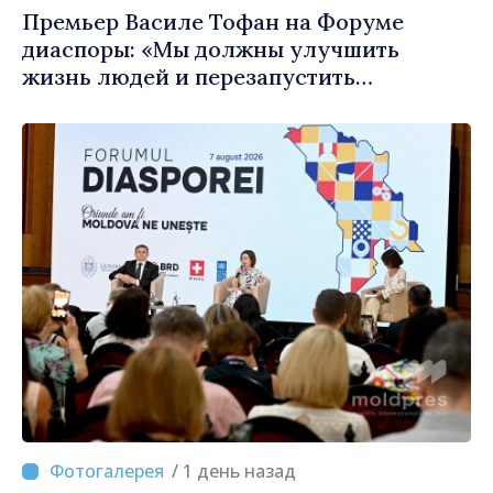
Премьер Василе Тофан на Форуме
диаспоры: «Мы должны улучшить
жизнь людей и перезапустить
двигатели экономики»
/ 1 день назад