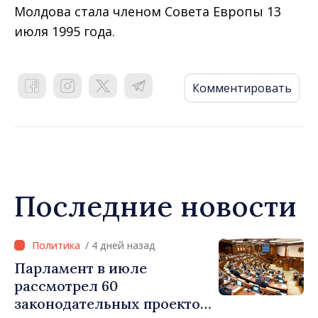
Молдова стала членом Совета Европы 13
июля 1995 года.
Комментировать
Последние новости
/ 4 дней назад
Парламент в июле
рассмотрел 60
законодательных проектов