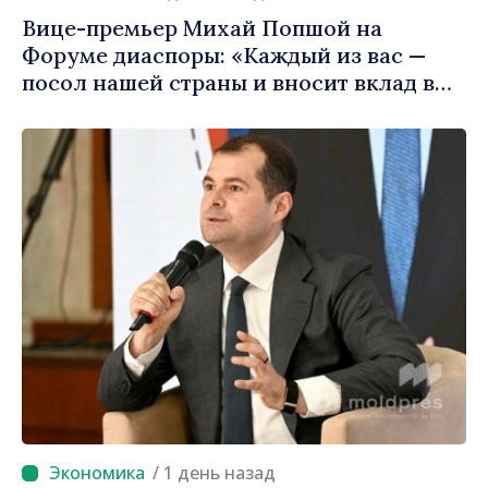
Вице-премьер Михай Попшой на
Форуме диаспоры: «Каждый из вас —
посол нашей страны и вносит вклад в
продвижение имиджа Республики
Молдова»
/ 1 день назад