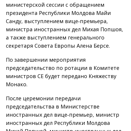
министерской сессии с обращением
президента Республики Молдова Майи
Санду, выступлением вице‑премьера,
министра иностранных дел Михая Попшоя,
а также выступлением генерального
секретаря Совета Европы Алена Берсе.
По завершении мероприятия
председательство по ротации в Комитете
министров СЕ будет передано Княжеству
Монако.
После церемонии передачи
председательства в Министерстве
иностранных дел вице‑премьер, министр
иностранных дел Республики Молдова