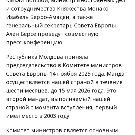
Михай Попшой, министр иностранных дел
и сотрудничества Княжества Монако
Изабель Берро‑Амадеи, а также
генеральный секретарь Совета Европы
Ален Берсе проведут совместную
пресс‑конференцию.
Республика Молдова приняла
председательство в Комитете министров
Совета Европы 14 ноября 2025 года. Мандат
осуществляется нашей страной в течение
шести месяцев, до 15 мая 2026 года. Это
второй мандат, выполняемый нашей
страной с момента вступления, первый
имел место в 2003 году.
Комитет министров является основным