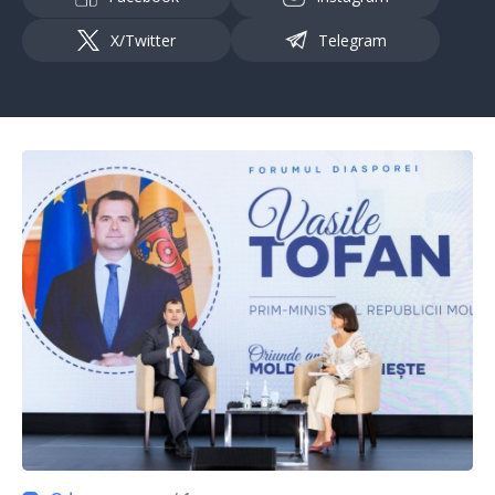
X/Twitter
Telegram