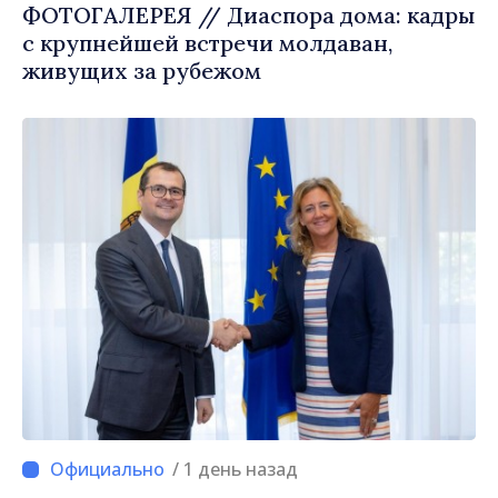
ФОТОГАЛЕРЕЯ // Диаспора дома: кадры
с крупнейшей встречи молдаван,
живущих за рубежом
/ 1 день назад