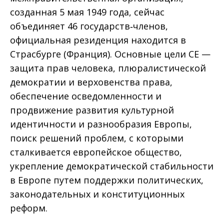
созданная 5 мая 1949 года, сейчас
объединяет 46 государств‑членов,
официальная резиденция находится в
Страсбурге (Франция). Основные цели СЕ —
защита прав человека, плюралистической
демократии и верховенства права,
обеспечение осведомленности и
продвижение развития культурной
идентичности и разнообразия Европы,
поиск решений проблем, с которыми
сталкивается европейское общество,
укрепление демократической стабильности
в Европе путем поддержки политических,
законодательных и конституционных
реформ.