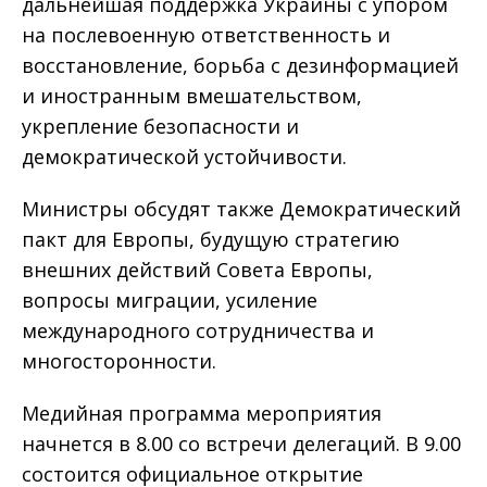
дальнейшая поддержка Украины с упором
на послевоенную ответственность и
восстановление, борьба с дезинформацией
и иностранным вмешательством,
укрепление безопасности и
демократической устойчивости.
Министры обсудят также Демократический
пакт для Европы, будущую стратегию
внешних действий Совета Европы,
вопросы миграции, усиление
международного сотрудничества и
многосторонности.
Медийная программа мероприятия
начнется в 8.00 со встречи делегаций. В 9.00
состоится официальное открытие