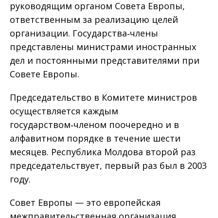
руководящим органом Совета Европы,
ответственным за реализацию целей
организации. Государства‑члены
представлены министрами иностранных
дел и постоянными представителями при
Совете Европы.
Председательство в Комитете министров
осуществляется каждым
государством‑членом поочередно и в
алфавитном порядке в течение шести
месяцев. Республика Молдова второй раз
председательствует, первый раз был в 2003
году.
Совет Европы — это европейская
межправительственная организация,