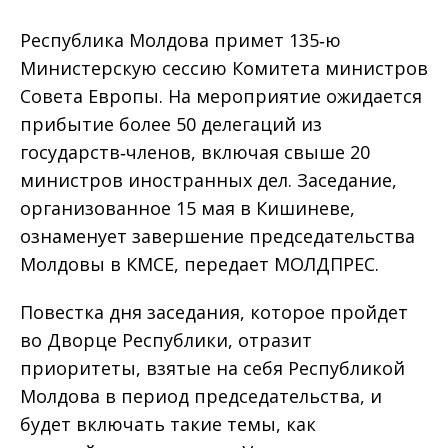
Республика Молдова примет 135‑ю
Министерскую сессию Комитета министров
Совета Европы. На мероприятие ожидается
прибытие более 50 делегаций из
государств‑членов, включая свыше 20
министров иностранных дел. Заседание,
организованное 15 мая в Кишиневе,
ознаменует завершение председательства
Молдовы в КМСЕ, передает МОЛДПРЕС.
Повестка дня заседания, которое пройдет
во Дворце Республики, отразит
приоритеты, взятые на себя Республикой
Молдова в период председательства, и
будет включать такие темы, как