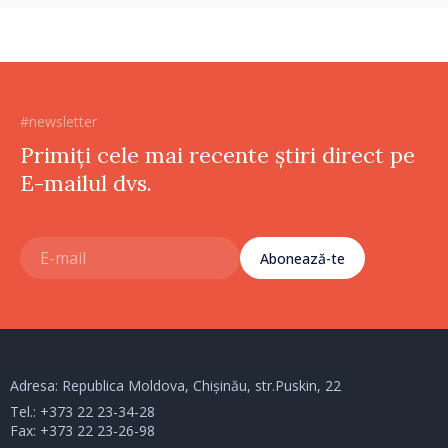
#newsletter
Primiți cele mai recente știri direct pe
E-mailul dvs.
Abonează-te
Adresa: Republica Moldova, Chișinău, str.Puskin, 22
Tel.:
+373 22 23-34-28
Fax: +373 22 23-26-98