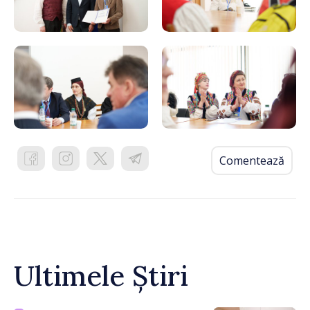
Comentează
Ultimele Știri