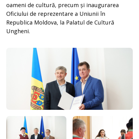
oameni de cultură, precum și inaugurarea
Oficiului de reprezentare a Uniunii în
Republica Moldova, la Palatul de Cultură
Ungheni.