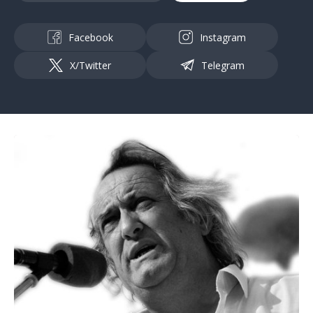
Facebook
Instagram
X/Twitter
Telegram