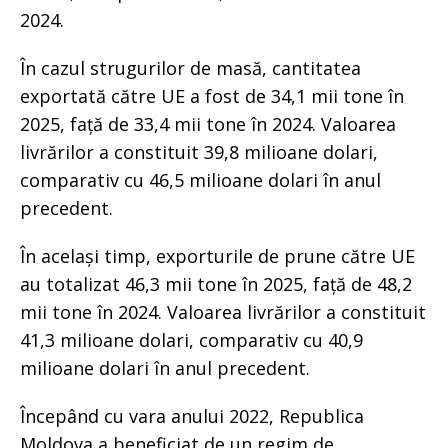
2024.
În cazul strugurilor de masă, cantitatea
exportată către UE a fost de 34,1 mii tone în
2025, față de 33,4 mii tone în 2024. Valoarea
livrărilor a constituit 39,8 milioane dolari,
comparativ cu 46,5 milioane dolari în anul
precedent.
În același timp, exporturile de prune către UE
au totalizat 46,3 mii tone în 2025, față de 48,2
mii tone în 2024. Valoarea livrărilor a constituit
41,3 milioane dolari, comparativ cu 40,9
milioane dolari în anul precedent.
Începând cu vara anului 2022, Republica
Moldova a beneficiat de un regim de