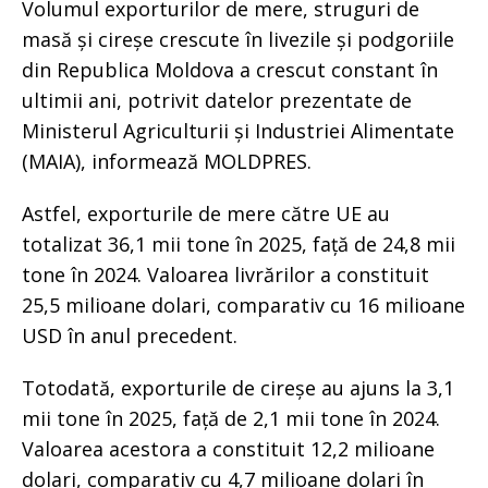
Volumul exporturilor de mere, struguri de
masă și cireșe crescute în livezile și podgoriile
din Republica Moldova a crescut constant în
ultimii ani, potrivit datelor prezentate de
Ministerul Agriculturii și Industriei Alimentate
(MAIA), informează MOLDPRES.
Astfel, exporturile de mere către UE au
totalizat 36,1 mii tone în 2025, față de 24,8 mii
tone în 2024. Valoarea livrărilor a constituit
25,5 milioane dolari, comparativ cu 16 milioane
USD în anul precedent.
Totodată, exporturile de cireșe au ajuns la 3,1
mii tone în 2025, față de 2,1 mii tone în 2024.
Valoarea acestora a constituit 12,2 milioane
dolari, comparativ cu 4,7 milioane dolari în