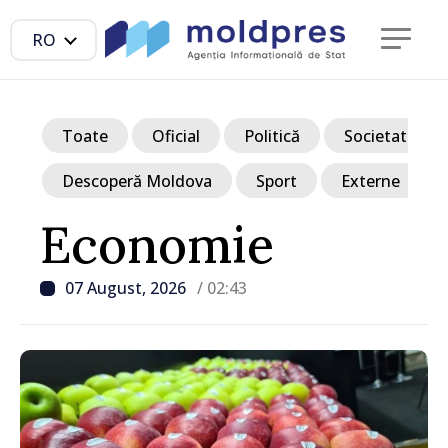
RO
Toate
Oficial
Politică
Societate
Descoperă Moldova
Sport
Externe
Economie
07 August, 2026
/ 02:43