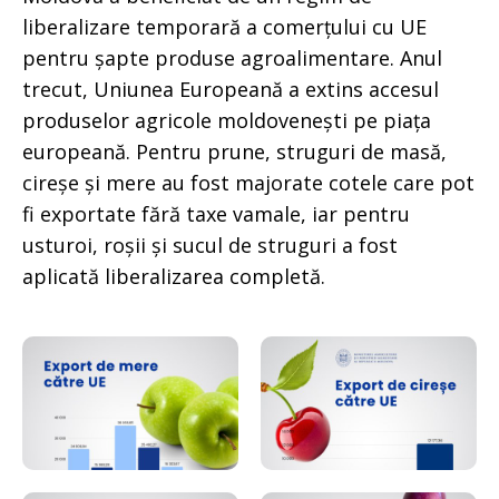
liberalizare temporară a comerțului cu UE
pentru șapte produse agroalimentare. Anul
trecut, Uniunea Europeană a extins accesul
produselor agricole moldovenești pe piața
europeană. Pentru prune, struguri de masă,
cireșe și mere au fost majorate cotele care pot
fi exportate fără taxe vamale, iar pentru
usturoi, roșii și sucul de struguri a fost
aplicată liberalizarea completă.