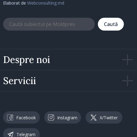
Elaborat de
Webconsulting.md
Caută
Despre noi
Servicii
Facebook
Instagram
X/Twitter
Telegram