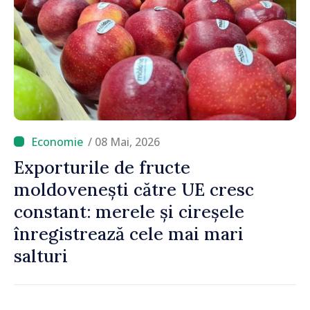
/ 08 Mai, 2026
Exporturile de fructe
moldovenești către UE cresc
constant: merele și cireșele
înregistrează cele mai mari
salturi