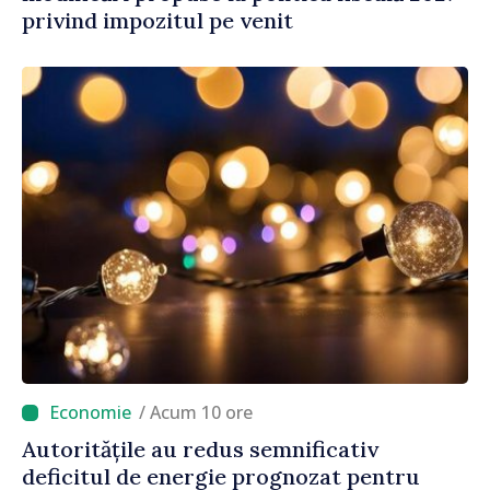
privind impozitul pe venit
/ Acum 10 ore
Autoritățile au redus semnificativ
deficitul de energie prognozat pentru