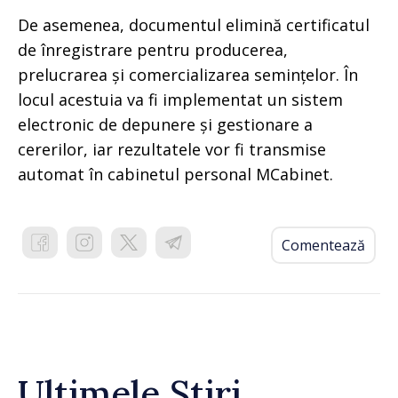
De asemenea, documentul elimină certificatul
de înregistrare pentru producerea,
prelucrarea și comercializarea semințelor. În
locul acestuia va fi implementat un sistem
electronic de depunere și gestionare a
cererilor, iar rezultatele vor fi transmise
automat în cabinetul personal MCabinet.
Comentează
Ultimele Știri