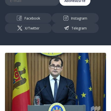
Abonează-te
Facebook
Instagram
X/Twitter
Telegram