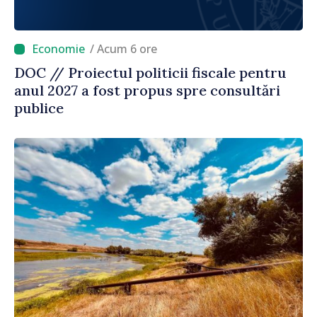
/ Acum 6 ore
DOC // Proiectul politicii fiscale pentru
anul 2027 a fost propus spre consultări
publice