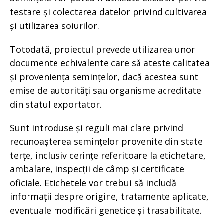
testare și colectarea datelor privind cultivarea
și utilizarea soiurilor.
Totodată, proiectul prevede utilizarea unor
documente echivalente care să ateste calitatea
și proveniența semințelor, dacă acestea sunt
emise de autorități sau organisme acreditate
din statul exportator.
Sunt introduse și reguli mai clare privind
recunoașterea semințelor provenite din state
terțe, inclusiv cerințe referitoare la etichetare,
ambalare, inspecții de câmp și certificate
oficiale. Etichetele vor trebui să includă
informații despre origine, tratamente aplicate,
eventuale modificări genetice și trasabilitate.