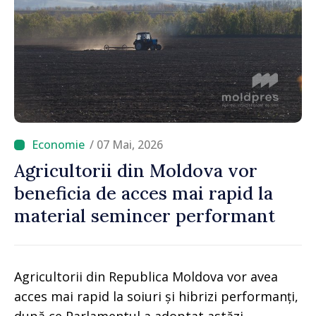
/ 07 Mai, 2026
Agricultorii din Moldova vor
beneficia de acces mai rapid la
material semincer performant
Agricultorii din Republica Moldova vor avea
acces mai rapid la soiuri și hibrizi performanți,