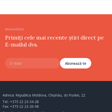
#newsletter
Primiți cele mai recente știri direct pe
E-mailul dvs.
Abonează-te
Adresa: Republica Moldova, Chișinău, str.Puskin, 22
Tel.:
+373 22 23-34-28
Fax: +373 22 23-26-98