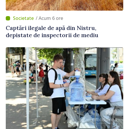
/ Acum 6 ore
Captări ilegale de apă din Nistru,
depistate de inspectorii de mediu