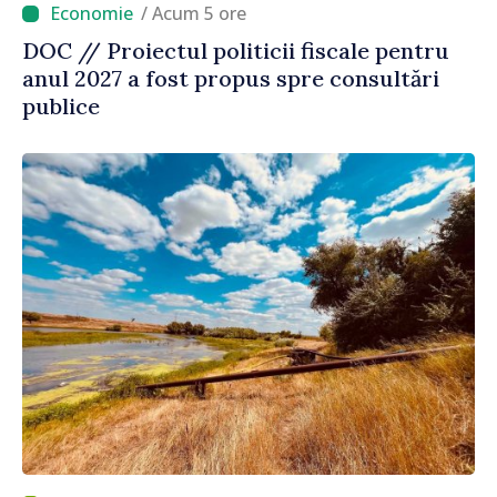
/ Acum 5 ore
DOC // Proiectul politicii fiscale pentru
anul 2027 a fost propus spre consultări
publice