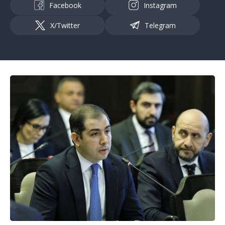
Facebook
Instagram
X/Twitter
Telegram