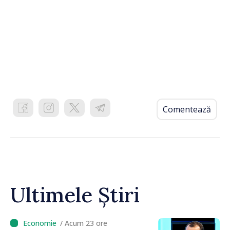
Comentează
Ultimele Știri
/ Acum 23 ore