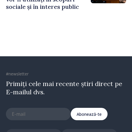
sociale și în interes public
#newsletter
Primiți cele mai recente știri direct pe
E-mailul dvs.
Abonează-te