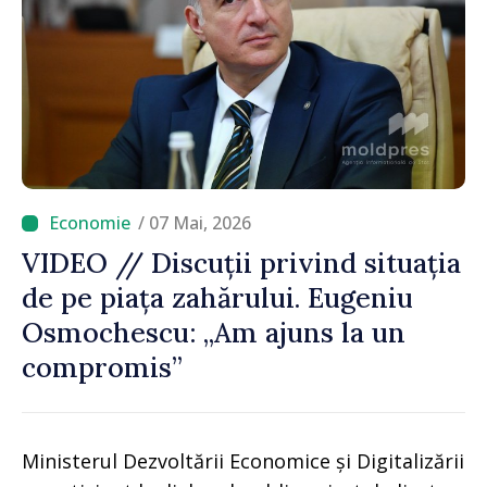
/ 07 Mai, 2026
VIDEO // Discuții privind situația
de pe piața zahărului. Eugeniu
Osmochescu: „Am ajuns la un
compromis”
Ministerul Dezvoltării Economice și Digitalizării