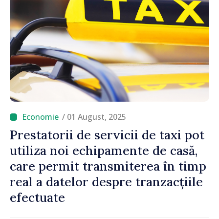
/ 01 August, 2025
Prestatorii de servicii de taxi pot
utiliza noi echipamente de casă,
care permit transmiterea în timp
real a datelor despre tranzacțiile
efectuate