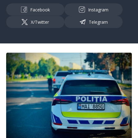
Facebook
Instagram
X/Twitter
Telegram