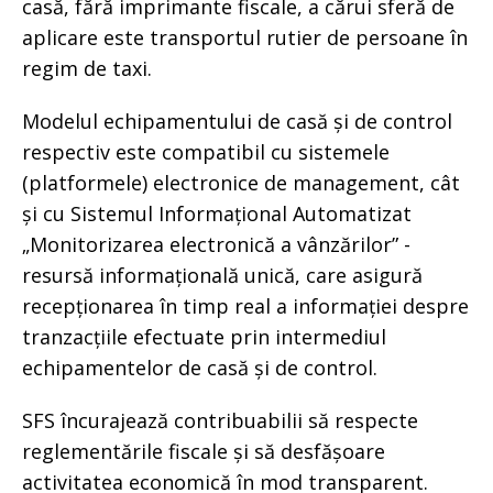
casă, fără imprimante fiscale, a cărui sferă de
aplicare este transportul rutier de persoane în
regim de taxi.
Modelul echipamentului de casă și de control
respectiv este compatibil cu sistemele
(platformele) electronice de management, cât
și cu Sistemul Informațional Automatizat
„Monitorizarea electronică a vânzărilor” -
resursă informațională unică, care asigură
recepționarea în timp real a informației despre
tranzacțiile efectuate prin intermediul
echipamentelor de casă și de control.
SFS încurajează contribuabilii să respecte
reglementările fiscale și să desfășoare
activitatea economică în mod transparent.