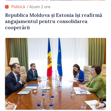
/ Acum 2 ore
Republica Moldova și Estonia își reafirmă
angajamentul pentru consolidarea
cooperării